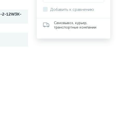
Добавить к сравнению
-2-12W3K-
Самовывоз, курьер,
транспортные компании