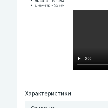
Высота - 194 мм
Диаметр - 52 мм
Характеристики