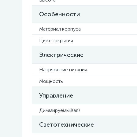
Особенности
Материал корпуса
Цвет покрытия
Электрические
Напряжение питания
Мощность
Управление
Диммируемый(ая)
Светотехнические