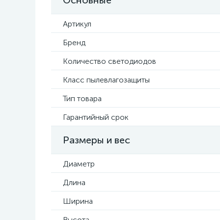
Основные
Артикул
Бренд
Количество светодиодов
Класс пылевлагозащиты
Тип товара
Гарантийный срок
Размеры и вес
Диаметр
Длина
Ширина
Высота