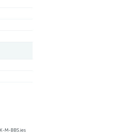
-M-BBS.ies