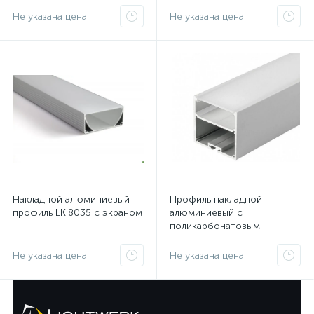
Не указана цена
Не указана цена
Накладной алюминиевый
Профиль накладной
профиль LK.8035 с экраном
алюминиевый с
поликарбонатовым
экраном LK.5050
Не указана цена
Не указана цена