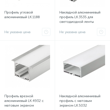
Профиль угловой
Накладной алюминиевый
алюминиевый LK.1188
профиль LK.3535 для
светодиодной ленты
Не указана цена
Не указана цена
Профиль врезной
Накладной алюминиевый
алюминиевый LK.4932 с
профиль с матовым
матовым экраном
экраном LK.5032