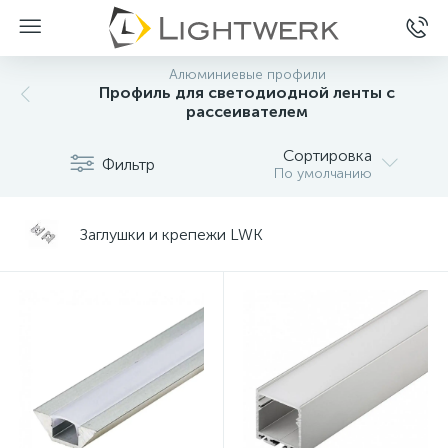
Алюминиевые профили
Профиль для светодиодной ленты с
рассеивателем
Сортировка
Фильтр
По умолчанию
Заглушки и крепежи LWK