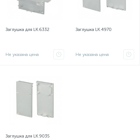
Заглушка для LK.6332
Заглушка LK.4970
Не указана цена
Не указана цена
Заглушка для LK.9035