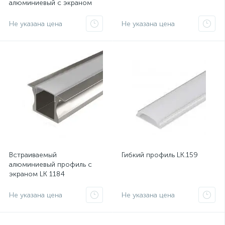
алюминиевый с экраном
LK.7477
Не указана цена
Не указана цена
Встраиваемый
Гибкий профиль LK.159
алюминиевый профиль с
экраном LK 1184
Не указана цена
Не указана цена