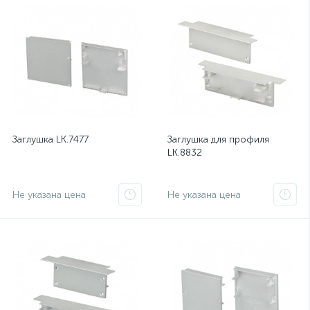
Заглушка LK.7477
Заглушка для профиля
LK.8832
Не указана цена
Не указана цена