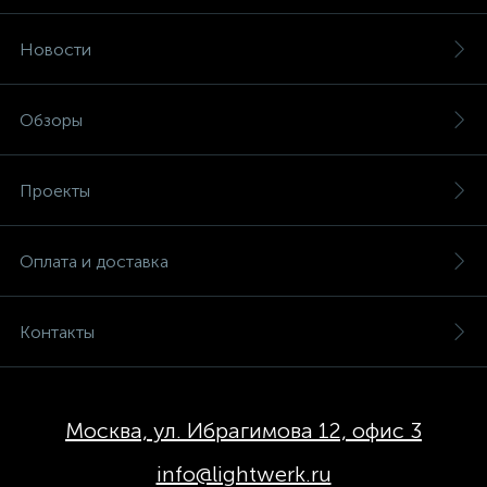
Новости
Обзоры
Проекты
Оплата и доставка
Контакты
Москва, ул. Ибрагимова 12, офис 3
info@lightwerk.ru