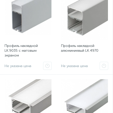
Профиль накладной
Профиль накладной
LK.9035 с матовым
алюминиевый LK.4970
экраном
Не указана цена
Не указана цена