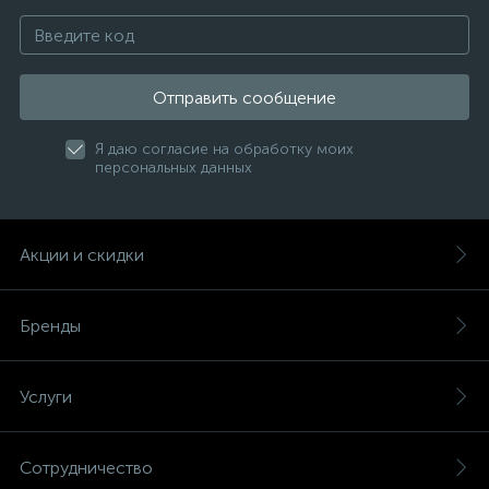
Отправить сообщение
Я даю согласие на обработку моих
персональных данных
Акции и скидки
Бренды
Услуги
Сотрудничество