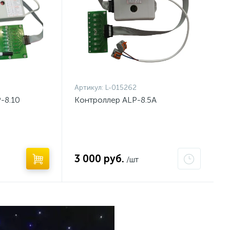
Артикул:
L-015262
-8.10
Контроллер ALP-8.5A
3 000 руб.
/шт