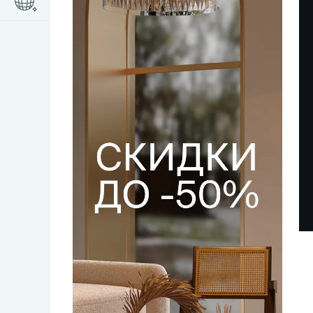
ПОСЛЕ