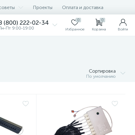
советы
Проекты
Оплата и доставка
0
0
8 (800) 222-02-34
Пн-Пт 9:00-19:00
Избранное
Корзина
Войти
Сортировка
По умолчанию