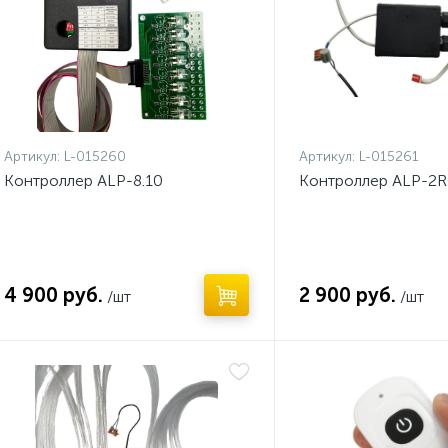
Артикул:
L-015260
Артикул:
L-015261
Контроллер ALP-8.10
Контроллер ALP-2
4 900 руб.
2 900 руб.
/шт
/шт