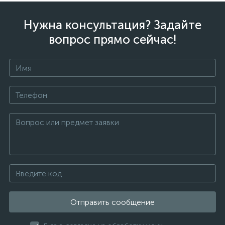
Нужна консультация? Задайте
вопрос прямо сейчас!
Отправить сообщение