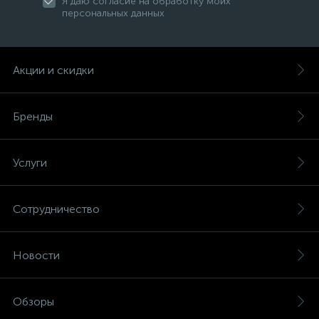
Я даю согласие на обработку моих
персональных данных
Акции и скидки
Бренды
Услуги
Сотрудничество
Новости
Обзоры