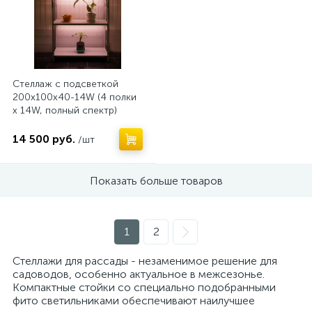
Стеллаж с подсветкой
200х100х40-14W (4 полки
х 14W, полный спектр)
14 500 руб.
/шт
Показать больше товаров
1
2
Стеллажи для рассады - незаменимое решение для
садоводов, особенно актуальное в межсезонье.
Компактные стойки со специально подобранными
фито светильниками обеспечивают наилучшее