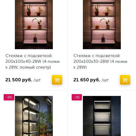
Стеллаж с подсветкой
Стеллаж с подсветкой
200х100х40-28W (4 полки
200х100х30-28W (4 полки
х 28W, полный спектр)
х 28W)
21 500 руб.
21 650 руб.
/шт
/шт
-8%
-6%