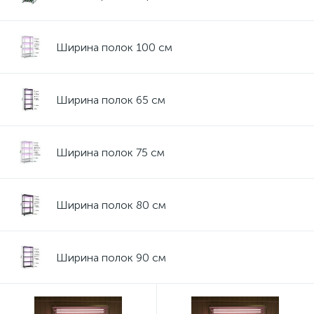
Ширина полок 100 см
Ширина полок 65 см
Ширина полок 75 см
Ширина полок 80 см
Ширина полок 90 см