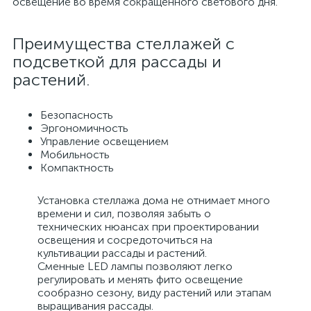
освещение во время сокращенного светового дня.
Преимущества стеллажей с
подсветкой для рассады и
растений.
Безопасность
Эргономичность
Управление освещением
Мобильность
Компактность
Установка стеллажа дома не отнимает много
времени и сил, позволяя забыть о
технических нюансах при проектировании
освещения и сосредоточиться на
культивации рассады и растений.
Сменные LED лампы позволяют легко
регулировать и менять фито освещение
сообразно сезону, виду растений или этапам
выращивания рассады.