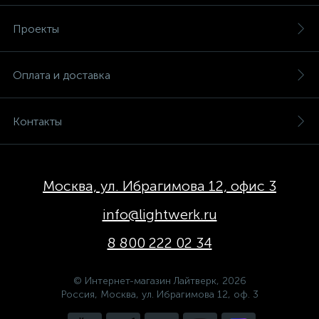
Проекты
Оплата и доставка
Контакты
Москва, ул. Ибрагимова 12, офис 3
info@lightwerk.ru
8 800 222 02 34
© Интернет-магазин Лайтверк, 2026
Россия, Москва, ул. Ибрагимова 12, оф. 3