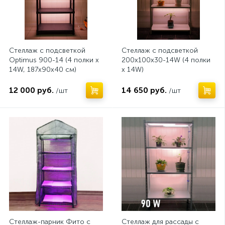
Стеллаж с подсветкой
Стеллаж с подсветкой
Optimus 900-14 (4 полки х
200х100х30-14W (4 полки
14W, 187х90х40 см)
х 14W)
12 000 руб.
14 650 руб.
/шт
/шт
Стеллаж-парник Фито с
Стеллаж для рассады с