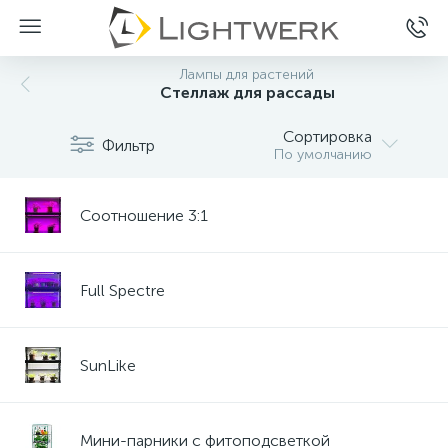
Лампы для растений
Стеллаж для рассады
Сортировка
Фильтр
По умолчанию
Соотношение 3:1
Full Spectre
SunLike
Мини-парники с фитоподсветкой