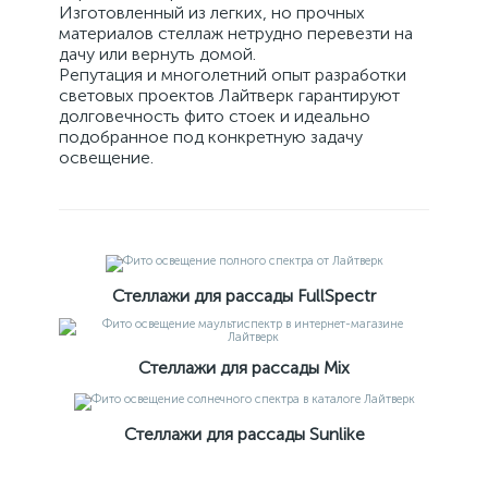
Изготовленный из легких, но прочных
материалов стеллаж нетрудно перевезти на
дачу или вернуть домой.
Репутация и многолетний опыт разработки
световых проектов Лайтверк гарантируют
долговечность фито стоек и идеально
подобранное под конкретную задачу
освещение.
Стеллажи для рассады FullSpectr
Стеллажи для рассады Mix
Стеллажи для рассады Sunlike