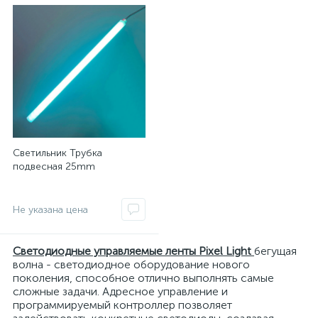
Светильник Трубка
подвесная 25mm
Не указана цена
Светодиодные управляемые ленты Pixel Light
бегущая
волна - светодиодное оборудование нового
поколения, способное отлично выполнять самые
сложные задачи. Адресное управление и
программируемый контроллер позволяет