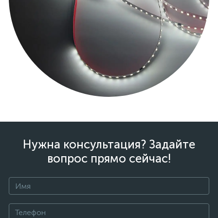
Нужна консультация? Задайте
вопрос прямо сейчас!