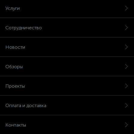
Услуги
Сотрудничество
Новости
Обзоры
Проекты
Оплата и доставка
Контакты