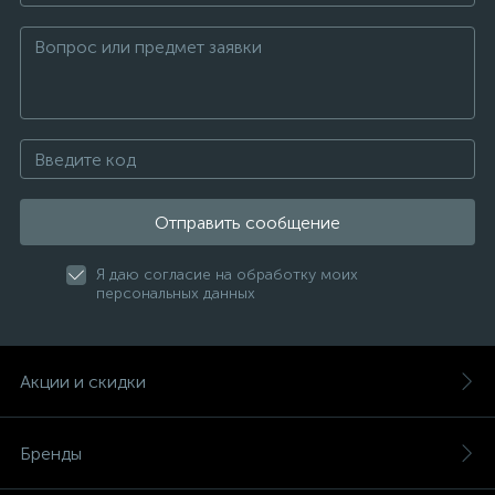
Отправить сообщение
Я даю согласие на обработку моих
персональных данных
Акции и скидки
Бренды