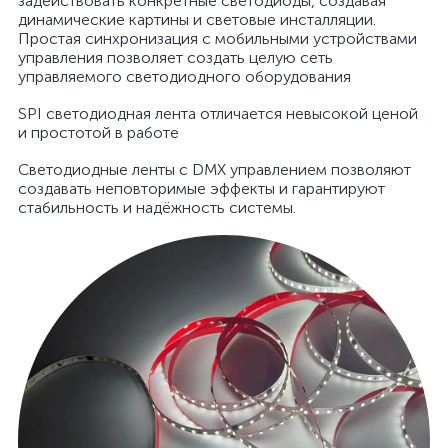
задействовать конкретные светодиоды, создавая
динамические картины и световые инсталляции.
Простая синхронизация с мобильными устройствами
управления позволяет создать целую сеть
управляемого светодиодного оборудования
SPI светодиодная лента отличается невысокой ценой
и простотой в работе
Светодиодные ленты с DMX управлением позволяют
создавать неповторимые эффекты и гарантируют
стабильность и надёжность системы.