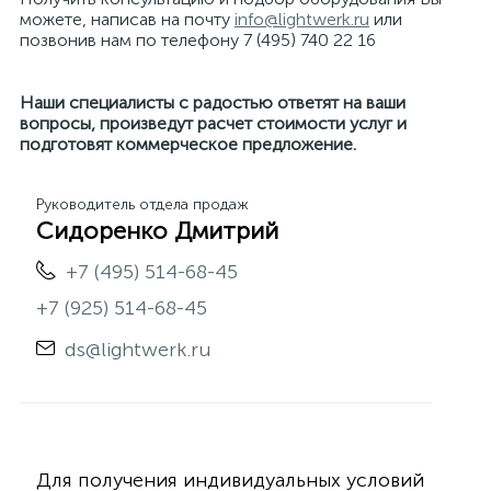
можете, написав на почту
info@lightwerk.ru
или
позвонив нам по телефону 7 (495) 740 22 16
Наши специалисты с радостью ответят на ваши
вопросы, произведут расчет стоимости услуг и
подготовят коммерческое предложение.
Руководитель отдела продаж
Сидоренко Дмитрий
+7 (495) 514-68-45
+7 (925) 514-68-45
ds@lightwerk.ru
Для получения индивидуальных условий