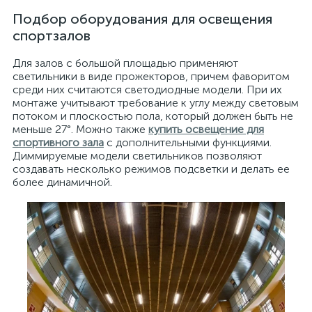
Подбор оборудования для освещения
спортзалов
Для залов с большой площадью применяют
светильники в виде прожекторов, причем фаворитом
среди них считаются светодиодные модели. При их
монтаже учитывают требование к углу между световым
потоком и плоскостью пола, который должен быть не
меньше 27°. Можно также
купить освещение для
спортивного зала
с дополнительными функциями.
Диммируемые модели светильников позволяют
создавать несколько режимов подсветки и делать ее
более динамичной.