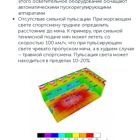
этого осветительное оборудование оснащают
автоматическими пускорегулирующими
аппаратами.
Отсутствие сильной пульсации. При моргающем
свете спортсмену труднее определить
расстояние до мяча. К примеру, при сильной
теннисной подаче мяч может лететь со
скоростью 100 км/ч, что при пульсирующем
свете чревато пропуском мяча, а в худшем случае
– травмой спортсмена. Пульсация света может
находиться в пределах 10-20%.