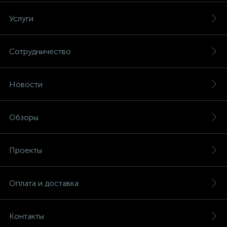
Услуги
Сотрудничество
Новости
Обзоры
Проекты
Оплата и доставка
Контакты