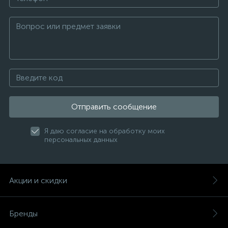
Отправить сообщение
Я даю согласие на обработку моих
персональных данных
Акции и скидки
Бренды