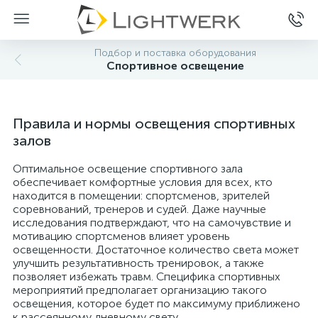
Подбор и поставка оборудования
Спортивное освещение
Правила и нормы освещения спортивных
залов
Оптимальное освещение спортивного зала
обеспечивает комфортные условия для всех, кто
находится в помещении: спортсменов, зрителей
соревнований, тренеров и судей. Даже научные
исследования подтверждают, что на самочувствие и
мотивацию спортсменов влияет уровень
освещенности. Достаточное количество света может
улучшить результативность тренировок, а также
позволяет избежать травм. Специфика спортивных
мероприятий предполагает организацию такого
освещения, которое будет по максимуму приближено
к рассеянному дневному свету.