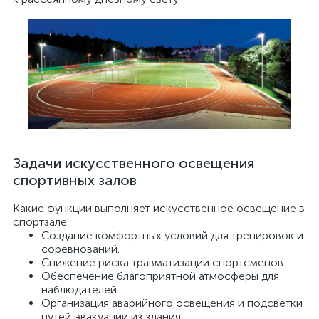
Задачи искусственного освещения
спортивных залов
Какие функции выполняет искусственное освещение в
спортзале:
Создание комфортных условий для тренировок и
соревнований.
Снижение риска травматизации спортсменов.
Обеспечение благоприятной атмосферы для
наблюдателей.
Организация аварийного освещения и подсветки
путей эвакуации из здания.