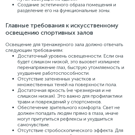
Создание эстетичного образа помещения и
разделение его на функциональные зоны.
Главные требования к искусственному
освещению спортивных залов
Освещение для тренажерного зала должно отвечать
следующим требованиям:
Достаточный уровень освещенности. Если она
будет слишком низкой, это вызовет излишнее
перенапряжение глаз, быструю утомляемость и
ухудшение работоспособности.
Отсутствие затененных участков и
множественных теней на поверхности пола.
Достаточная яркость (не чрезмерная и не
слишком низкая). Это важно для профилактики
травм и повреждений у спортсменов.
Обеспечение зрительного комфорта. Свет не
должен попадать людям прямо в глаза, иначе
могут притупиться рефлексы и ухудшиться
самочувствие.
Отсутствие стробоскопического эффекта. Для