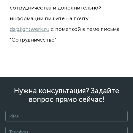
сотрудничества и дополнительной
информации пишите на почту
ds@lightwerk.ru
с пометкой в теме письма
"Сотрудничество"
Нужна консультация? Задайте
вопрос прямо сейчас!