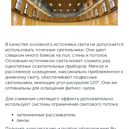
В качестве основного источника света не допускается
использовать точечные светильники. Они дают
слишком много бликов на пол, стены и потолок.
Основным источником света может служить ряд
однотипных осветительных приборов. Мягкое и
рассеянное освещение, максимально приближенное к
дневному свету, обеспечивают подвесные
светильники, имеющие угол раскрытия 120°. Они же
оптимальны для освещения фитнес-залов.
Для снижения слепящего эффекта дополнительно
используют системы ограничения светового потока:
затемненные рассеиватели,
линзы.
Получить консультацию и подбор оборудования Вы