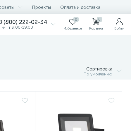
советы
Проекты
Оплата и доставка
0
0
8 (800) 222-02-34
Пн-Пт 9:00-19:00
Избранное
Корзина
Войти
Сортировка
По умолчанию
Нет