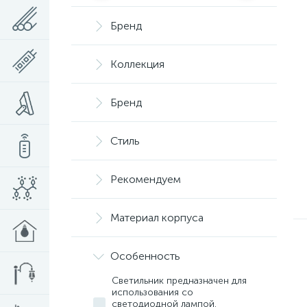
Бренд
Коллекция
Бренд
Стиль
Рекомендуем
Материал корпуса
Особенность
Светильник предназначен для
использования со
светодиодной лампой.