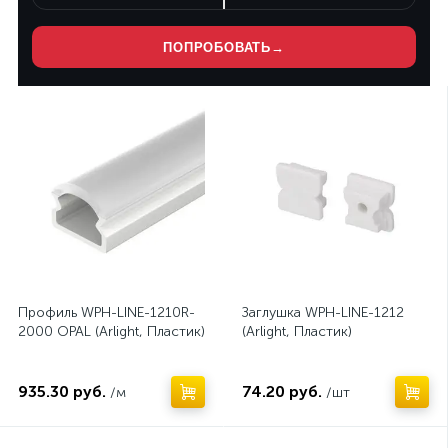
ПОПРОБОВАТЬ
→
Профиль WPH-LINE-1210R-
Заглушка WPH-LINE-1212
2000 OPAL (Arlight, Пластик)
(Arlight, Пластик)
935.30 руб.
74.20 руб.
/м
/шт