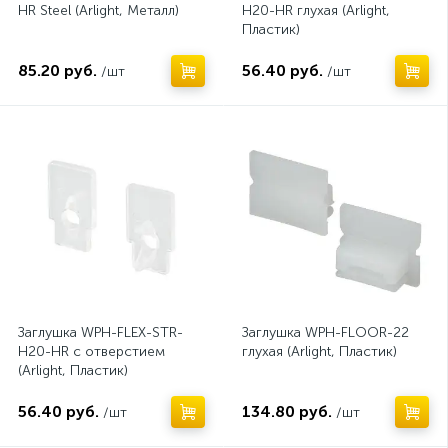
HR Steel (Arlight, Металл)
H20-HR глухая (Arlight,
Пластик)
85.20 руб.
56.40 руб.
/шт
/шт
Заглушка WPH-FLEX-STR-
Заглушка WPH-FLOOR-22
H20-HR с отверстием
глухая (Arlight, Пластик)
(Arlight, Пластик)
56.40 руб.
134.80 руб.
/шт
/шт