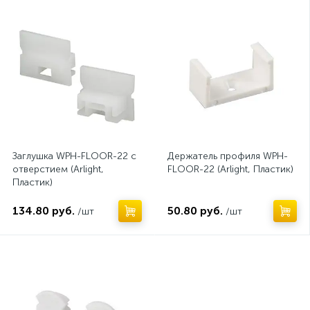
Заглушка WPH-FLOOR-22 с
Держатель профиля WPH-
отверстием (Arlight,
FLOOR-22 (Arlight, Пластик)
Пластик)
134.80 руб.
50.80 руб.
/шт
/шт