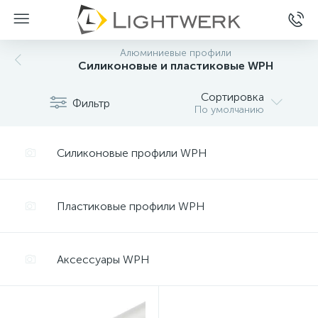
Алюминиевые профили
Силиконовые и пластиковые WPH
Сортировка
Фильтр
По умолчанию
Силиконовые профили WPH
Пластиковые профили WPH
Аксессуары WPH