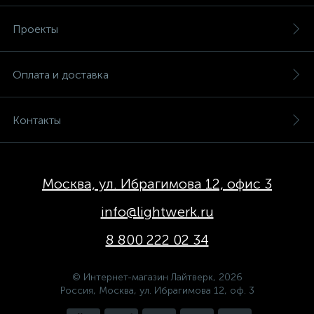
Проекты
Оплата и доставка
Контакты
Москва, ул. Ибрагимова 12, офис 3
info@lightwerk.ru
8 800 222 02 34
© Интернет-магазин Лайтверк, 2026
Россия, Москва, ул. Ибрагимова 12, оф. 3