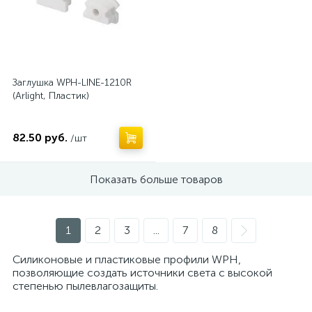
Заглушка WPH-LINE-1210R
(Arlight, Пластик)
82.50 руб.
/шт
Показать больше товаров
1
2
3
...
7
8
Силиконовые и пластиковые профили WPH,
позволяющие создать источники света с высокой
степенью пылевлагозащиты.