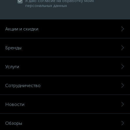
Я даю согласие на обработку моих
персональных данных
Акции и скидки
Бренды
Услуги
Сотрудничество
Новости
Обзоры