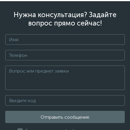
Нужна консультация? Задайте
вопрос прямо сейчас!
Отправить сообщение