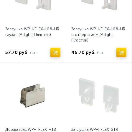
Заглушка WPH-FLEX-H18-HR
Заглушка WPH-FLEX-H18-HR
глухая (Arlight, Пластик)
с отверстием (Arlight,
Пластик)
57.70 руб.
46.70 руб.
/шт
/шт
Держатель WPH-FLEX-H18-
Заглушка WPH-FLEX-STR-