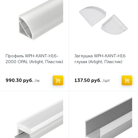
Профиль WPH-KANT-H16-
Заглушка WPH-KANT-H16
2000 OPAL (Arlight, Пластик)
глухая (Arlight, Пластик)
990.30 руб.
137.50 руб.
/м
/шт