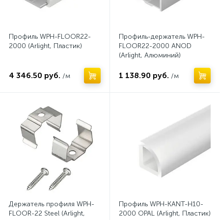
Профиль WPH-FLOOR22-
Профиль-держатель WPH-
2000 (Arlight, Пластик)
FLOOR22-2000 ANOD
(Arlight, Алюминий)
4 346.50 руб.
1 138.90 руб.
/м
/м
Держатель профиля WPH-
Профиль WPH-KANT-H10-
FLOOR-22 Steel (Arlight,
2000 OPAL (Arlight, Пластик)