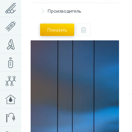
Производитель
Показать