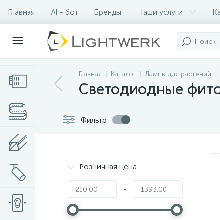
Главная
AI - бот
Бренды
Наши услуги
К
Контакты
Главная
Каталог
Лампы для растений
Светодиодные фито
Фильтр
Розничная цена
-