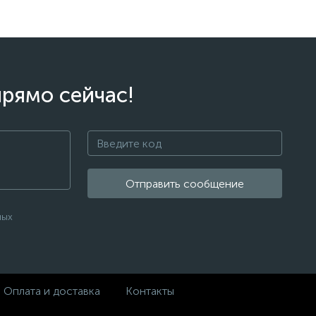
прямо сейчас!
Отправить сообщение
ных
Оплата и доставка
Контакты