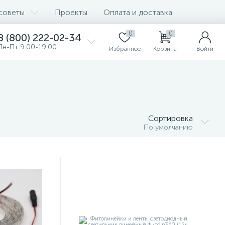
советы
Проекты
Оплата и доставка
0
0
8 (800) 222-02-34
Пн-Пт 9:00-19:00
Избранное
Корзина
Войти
Сортировка
По умолчанию