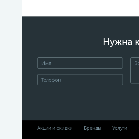
Нужна к
Акции и скидки
Бренды
Услуги