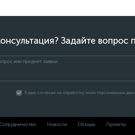
онсультация? Задайте вопрос 
Я даю согласие на обработку моих персональных дан
Сотрудничество
Новости
Обзоры
Проекты