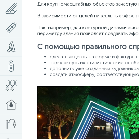
Для крупномасштабных объектов зачастую 
В зависимости от целей пиксельных эффек
Так, например, для контурной динамическо
периметру здания позволяет создавать эфф
С помощью правильного спр
сделать акценты на форме и фактуре с
подчеркнуть их стилистические особ
дополнить уже созданный художником
создать атмосферу, соответствующую 