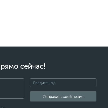
прямо сейчас!
Отправить сообщение
ных