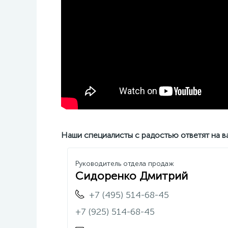
Наши специалисты с радостью ответят на в
Руководитель отдела продаж
Сидоренко Дмитрий
+7 (495) 514-68-45
+7 (925) 514-68-45