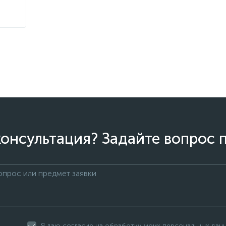
онсультация? Задайте вопрос 
Я даю согласие на обработку моих персональных дан