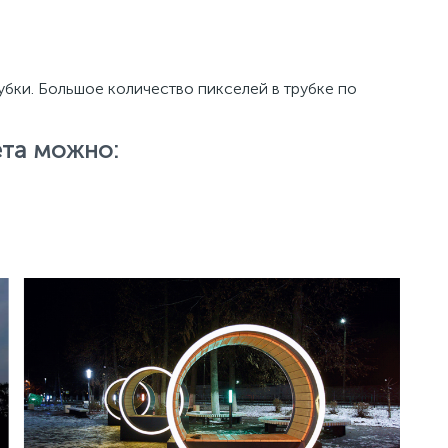
убки. Большое количество пикселей в трубке по
ета можно: