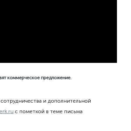
овят коммерческое предложение.
 сотрудничества и дополнительной
erk.ru
с пометкой в теме письма