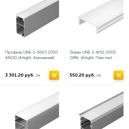
Профиль LINE-S-3667-2000
Экран LINE-S-W32-2000
ANOD (Arlight, Алюминий)
OPAL (Arlight, Пластик)
3 301.20 руб.
550.20 руб.
/м
/м