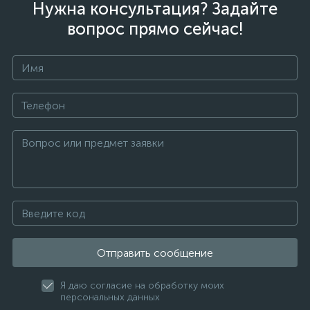
Нужна консультация? Задайте
вопрос прямо сейчас!
Отправить сообщение
Я даю согласие на обработку моих
персональных данных