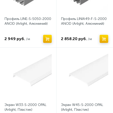
Профиль LINE-S-5050-2000
Профиль LINIA49-F-S-2000
ANOD (Arlight, Алюминий)
ANOD (Arlight, Алюминий)
2 949 руб.
2 858.20 руб.
/м
/м
Экран W33-S-2000 OPAL
Экран W45-S-2000 OPAL
(Arlight, Пластик)
(Arlight, Пластик)