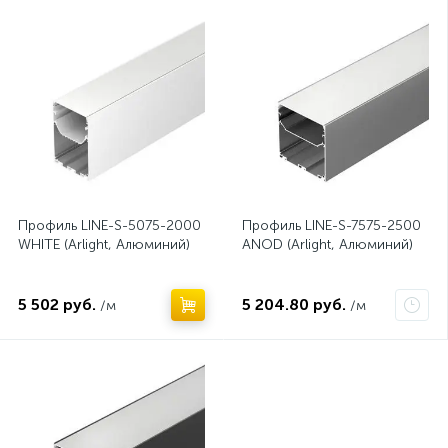
Профиль LINE-S-5075-2000
Профиль LINE-S-7575-2500
WHITE (Arlight, Алюминий)
ANOD (Arlight, Алюминий)
5 502 руб.
5 204.80 руб.
/м
/м