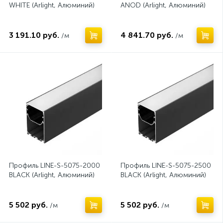
WHITE (Arlight, Алюминий)
ANOD (Arlight, Алюминий)
3 191.10 руб.
4 841.70 руб.
/м
/м
Профиль LINE-S-5075-2000
Профиль LINE-S-5075-2500
BLACK (Arlight, Алюминий)
BLACK (Arlight, Алюминий)
5 502 руб.
5 502 руб.
/м
/м