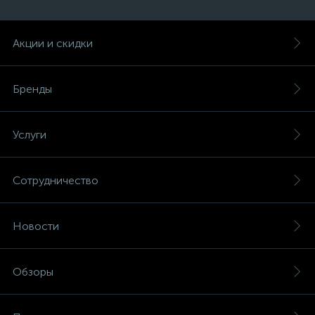
Акции и скидки
Бренды
Услуги
Сотрудничество
Новости
Обзоры