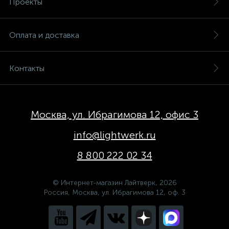
Проекты
Оплата и доставка
Контакты
Москва, ул. Ибрагимова 12, офис 3
info@lightwerk.ru
8 800 222 02 34
© Интернет-магазин Лайтверк, 2026
Россия, Москва, ул. Ибрагимова 12, оф. 3