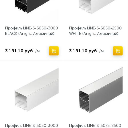
Профиль LINE-S-5050-3000
Профиль LINE-S-5050-2500
BLACK (Arlight, Алюминий)
WHITE (Arlight, Алюминий)
3 191.10 руб.
3 191.10 руб.
/м
/м
Профиль LINE-S-5050-3000
Профиль LINE-S-5075-2500