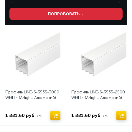
ПОПРОБОВАТЬ
→
Профиль LINE-S-3535-3000
Профиль LINE-S-3535-2500
WHITE (Arlight, Алюминий)
WHITE (Arlight, Алюминий)
1 881.60 руб.
1 881.60 руб.
/м
/м