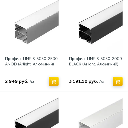
Профиль LINE-S-5050-2500
Профиль LINE-S-5050-2000
ANOD (Arlight, Алюминий)
BLACK (Arlight, Алюминий)
2 949 руб.
3 191.10 руб.
/м
/м