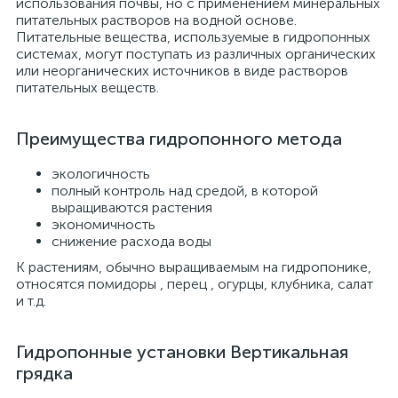
использования почвы, но с применением минеральных
питательных растворов на водной основе.
Питательные вещества, используемые в гидропонных
системах, могут поступать из различных органических
или неорганических источников в виде растворов
питательных веществ.
Преимущества гидропонного метода
экологичность
полный контроль над средой, в которой
выращиваются растения
экономичность
снижение расхода воды
К растениям, обычно выращиваемым на гидропонике,
относятся помидоры , перец , огурцы, клубника, салат
и т.д.
Гидропонные установки Вертикальная
грядка