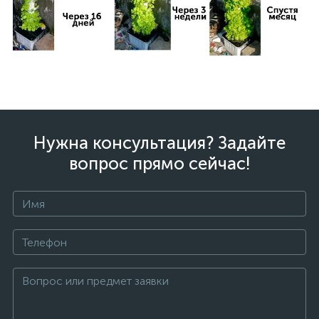
Нужна консультация? Задайте
вопрос прямо сейчас!