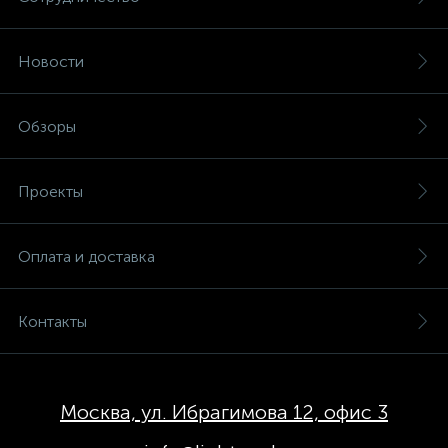
Новости
Обзоры
Проекты
Оплата и доставка
Контакты
Москва, ул. Ибрагимова 12, офис 3