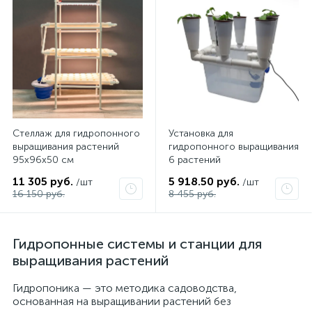
Стеллаж для гидропонного
Установка для
выращивания растений
гидропонного выращивания
95х96х50 см
6 растений
11 305 руб.
5 918.50 руб.
/шт
/шт
16 150 руб.
8 455 руб.
Гидропонные системы и станции для
выращивания растений
Гидропоника — это методика садоводства,
основанная на выращивании растений без