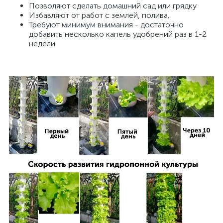
Позволяют сделать домашний сад или грядку
Избавляют от работ с землей, полива.
Требуют минимум внимания - достаточно
добавить несколько капель удобрений раз в 1-2
недели