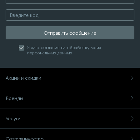
Отправить сообщение
Я даю согласие на обработку моих
персональных данных
Акции и скидки
Бренды
Услуги
Сотрудничество