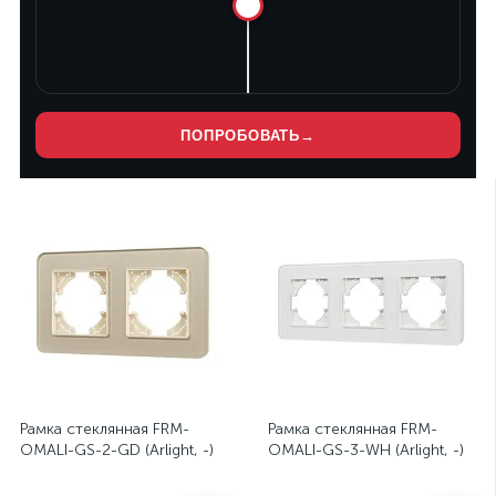
ПОПРОБОВАТЬ
→
Рамка стеклянная FRM-
Рамка стеклянная FRM-
OMALI-GS-2-GD (Arlight, -)
OMALI-GS-3-WH (Arlight, -)