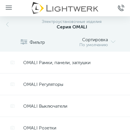
Электроустановочные изделия
Серия OMALI
Сортировка
Фильтр
По умолчанию
OMALI Рамки, панели, заглушки
OMALI Регуляторы
OMALI Выключатели
OMALI Розетки