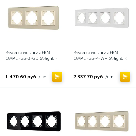
Рамка стеклянная FRM-
Рамка стеклянная FRM-
OMALI-GS-3-GD (Arlight, -)
OMALI-GS-4-WH (Arlight, -)
1 470.60 руб.
2 337.70 руб.
/шт
/шт