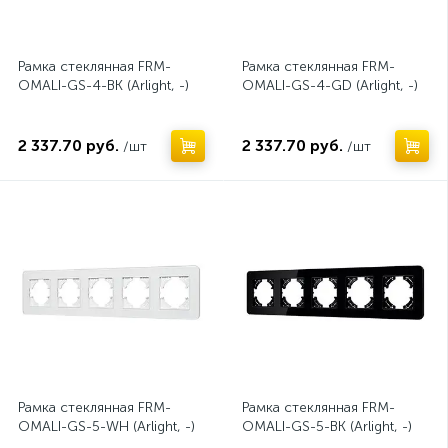
Рамка стеклянная FRM-
Рамка стеклянная FRM-
OMALI-GS-4-BK (Arlight, -)
OMALI-GS-4-GD (Arlight, -)
2 337.70 руб.
2 337.70 руб.
/шт
/шт
Рамка стеклянная FRM-
Рамка стеклянная FRM-
OMALI-GS-5-WH (Arlight, -)
OMALI-GS-5-BK (Arlight, -)