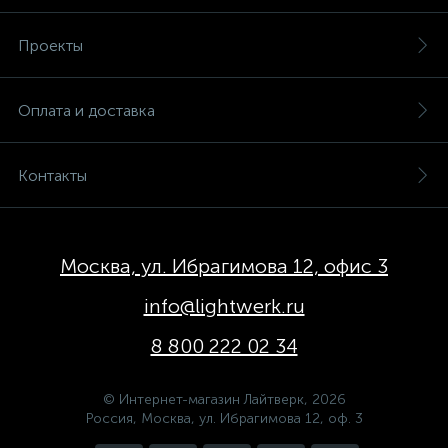
Проекты
Оплата и доставка
Контакты
Москва, ул. Ибрагимова 12, офис 3
info@lightwerk.ru
8 800 222 02 34
© Интернет-магазин Лайтверк, 2026
Россия, Москва, ул. Ибрагимова 12, оф. 3