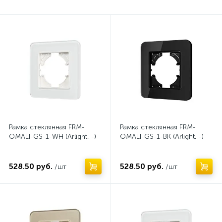
Рамка стеклянная FRM-
Рамка стеклянная FRM-
OMALI-GS-1-WH (Arlight, -)
OMALI-GS-1-BK (Arlight, -)
528.50 руб.
528.50 руб.
/шт
/шт