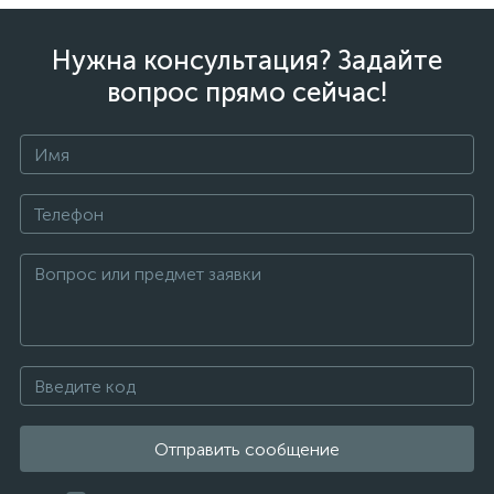
Нужна консультация? Задайте
вопрос прямо сейчас!
Отправить сообщение