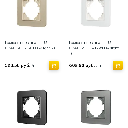
Рамка стеклянная FRM-
Рамка стеклянная FRM-
OMALI-GS-1-GD (Arlight, -)
OMALI-SFGS-1-WH (Arlight,
-)
528.50 руб.
602.80 руб.
/шт
/шт