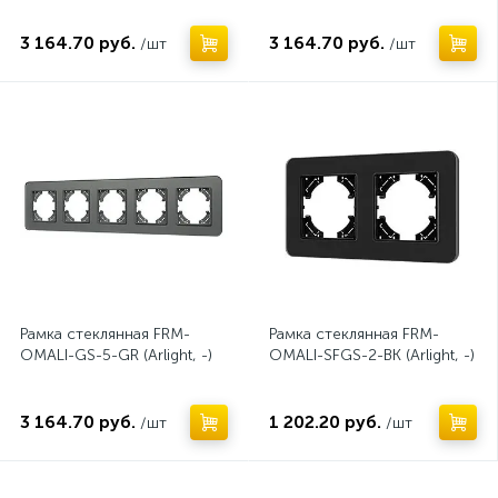
3 164.70 руб.
3 164.70 руб.
/шт
/шт
Рамка стеклянная FRM-
Рамка стеклянная FRM-
OMALI-GS-5-GR (Arlight, -)
OMALI-SFGS-2-BK (Arlight, -)
3 164.70 руб.
1 202.20 руб.
/шт
/шт