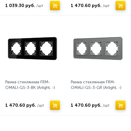
1 039.30 руб.
1 470.60 руб.
/шт
/шт
Рамка стеклянная FRM-
Рамка стеклянная FRM-
OMALI-GS-3-BK (Arlight, -)
OMALI-GS-3-GR (Arlight, -)
1 470.60 руб.
1 470.60 руб.
/шт
/шт