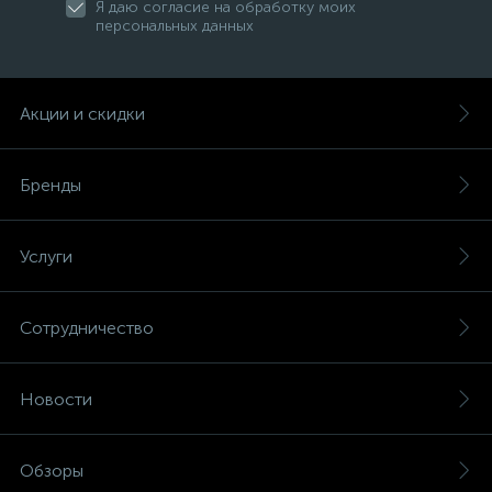
Я даю согласие на обработку моих
персональных данных
Акции и скидки
Бренды
Услуги
Сотрудничество
Новости
Обзоры