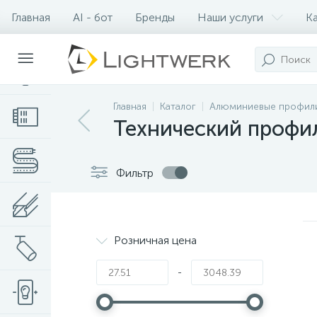
Главная
AI - бот
Бренды
Наши услуги
К
Контакты
Главная
Каталог
Алюминиевые профил
Технический профи
Фильтр
Розничная цена
-