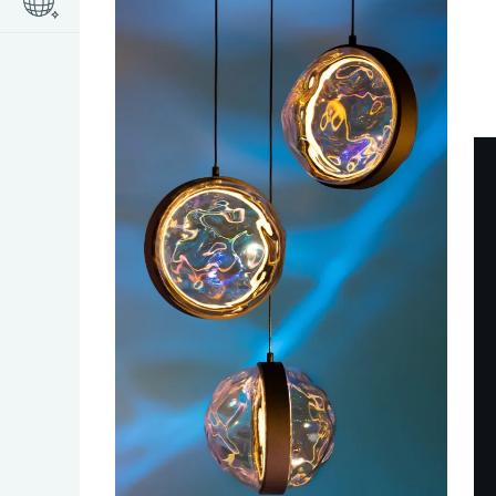
ПОСЛЕ