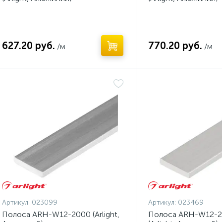
627.20 руб.
770.20 руб.
/м
/м
Артикул:
023099
Артикул:
023469
Полоса ARH-W12-2000 (Arlight,
Полоса ARH-W12-