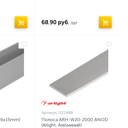
68.90 руб.
/шт
Артикул:
022488
(26x15mm)
Полоса ARH-W20-2000 ANOD
(Arlight, Алюминий)