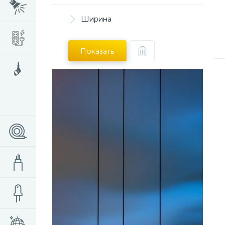
Ширина
Показать