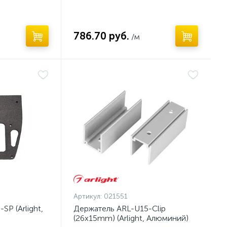
786.70 руб.
/м
Артикул:
021551
SP (Arlight,
Держатель ARL-U15-Clip
(26x15mm) (Arlight, Алюминий)