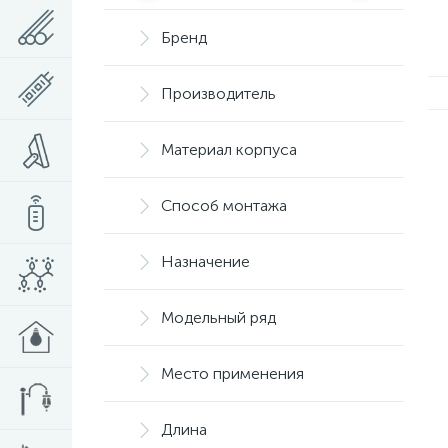
Бренд
Производитель
Материал корпуса
Способ монтажа
Назначение
Модельный ряд
Место применения
Длина