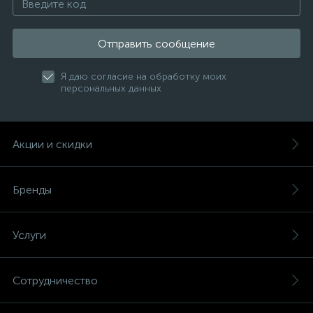
Отправить сообщение
Я даю согласие на обработку моих
персональных данных
Акции и скидки
Бренды
Услуги
Сотрудничество