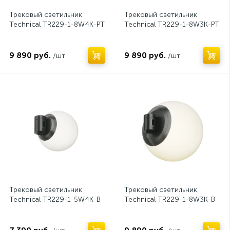
Трековый светильник
Трековый светильник
Technical TR229-1-8W4K-PT
Technical TR229-1-8W3K-PT
9 890 руб.
9 890 руб.
/шт
/шт
Нет
Нет
Трековый светильник
Трековый светильник
Technical TR229-1-5W4K-B
Technical TR229-1-8W3K-B