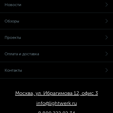
Новости
Обзоры
Проекты
Оплата и доставка
Контакты
Москва, ул. Ибрагимова 12, офис 3
info@lightwerk.ru