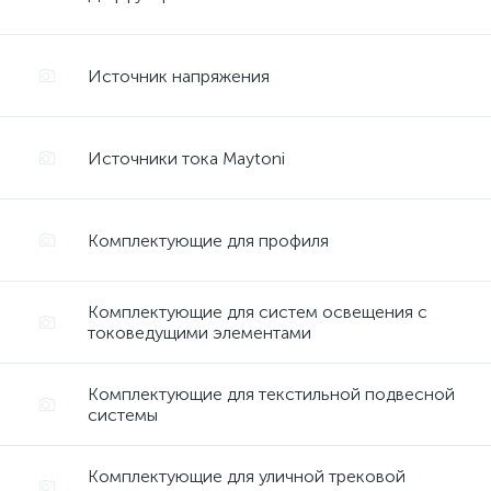
Источник напряжения
Источники тока Maytoni
Комплектующие для профиля
Комплектующие для систем освещения с
токоведущими элементами
Комплектующие для текстильной подвесной
системы
Комплектующие для уличной трековой