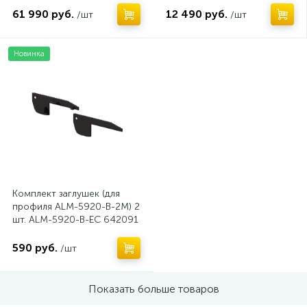
61 990 руб.
12 490 руб.
/шт
/шт
Новинка
Комплект заглушек (для
профиля ALM-5920-B-2M) 2
шт. ALM-5920-B-EC 642091
590 руб.
/шт
Показать больше товаров