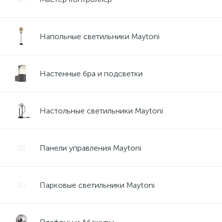
Напольные светильники Maytoni
Настенные бра и подсветки
Настольные светильники Maytoni
Панели управления Maytoni
Парковые светильники Maytoni