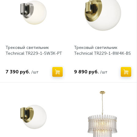
Трековый светильник
Трековый светильник
Technical TR229-1-5W3K-PT
Technical TR229-1-8W4K-BS
7 390 руб.
9 890 руб.
/шт
/шт
Нет
Нет