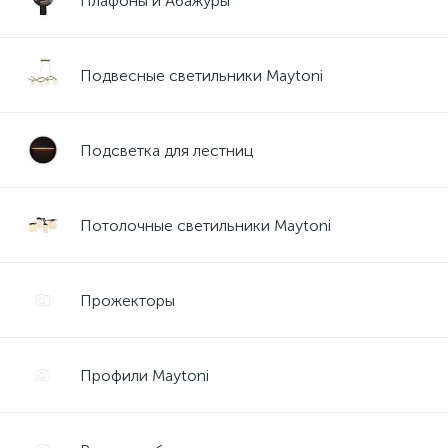
Плафоны и Абажуры
Подвесные светильники Maytoni
Подсветка для лестниц
Потолочные светильники Maytoni
Прожекторы
Профили Maytoni