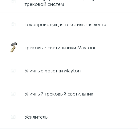
трековой систем
Токопроводящая текстильная лента
Трековые светильники Maytoni
Уличные розетки Maytoni
Уличный трековый светильник
Усилитель