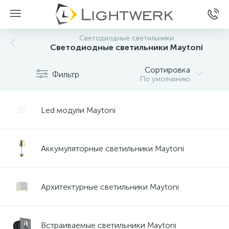
Светодиодные светильники
Светодиодные светильники Maytoni
Сортировка
Фильтр
По умолчанию
Led модули Maytoni
Аккумуляторные светильники Maytoni
Архитектурные светильники Maytoni
Встраиваемые светильники Maytoni