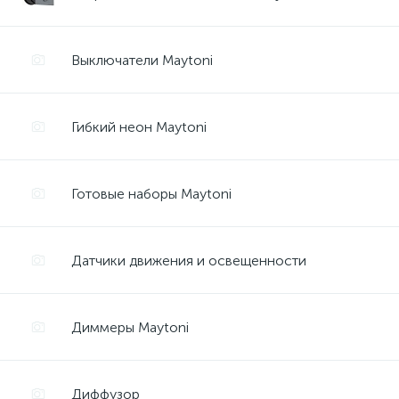
Выключатели Maytoni
Гибкий неон Maytoni
Готовые наборы Maytoni
Датчики движения и освещенности
Диммеры Maytoni
Диффузор