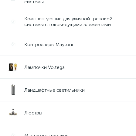
системы
Комплектующие для уличной трековой
системы с токоведущими элементами
Контроллеры Maytoni
Лампочки Voltega
Ландшафтные светильники
Люстры
Мастер контроллер