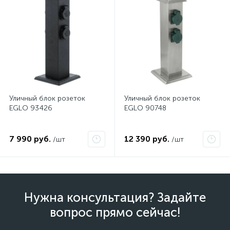
Уличный блок розеток
Уличный блок розеток
EGLO 93426
EGLO 90748
7 990 руб.
12 390 руб.
/шт
/шт
Нужна консультация? Задайте
вопрос прямо сейчас!