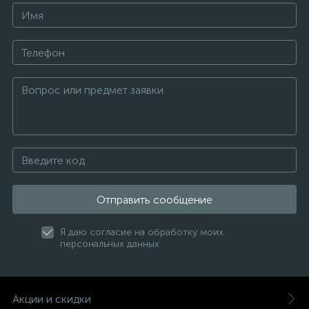
Отправить сообщение
Я даю согласие на обработку моих
персональных данных
Акции и скидки