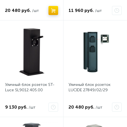
20 480 руб.
11 960 руб.
/шт
/шт
Уличный блок розеток ST-
Уличный блок розеток
Luce SL9012.405.00
LUCIDE 27849/02/29
9 130 руб.
20 480 руб.
/шт
/шт