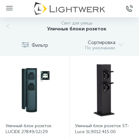
Свет для улицы
Уличные блоки розеток
Сортировка
Фильтр
По умолчанию
Уличный блок розеток
Уличный блок розеток ST-
LUCIDE 27849/12/29
Luce SL9012.415.00