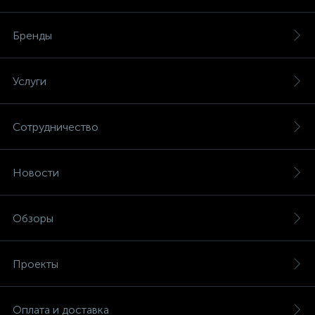
Бренды
Услуги
Сотрудничество
Новости
Обзоры
Проекты
Оплата и доставка