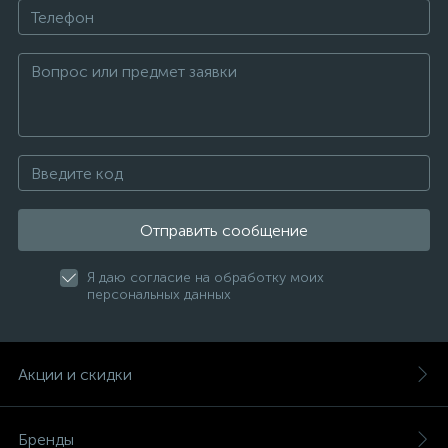
Отправить сообщение
Я даю согласие на обработку моих
персональных данных
Акции и скидки
Бренды