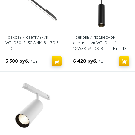
Трековый светильник
Трековый подвесной
VGL030-2-30W4K-B - 30 Вт
светильник VGL041-4-
LED
12W3K-M-DS-B - 12 Вт LED
5 300 руб.
6 420 руб.
/шт
/шт
Нет