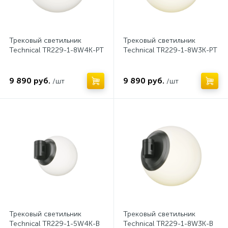
Трехфазная трековая система TRINITY
Трековый светильник
Трековый светильник
Technical TR229-1-8W4K-PT
Technical TR229-1-8W3K-PT
9 890 руб.
9 890 руб.
/шт
/шт
Нет
Нет
Трековый светильник
Трековый светильник
Technical TR229-1-5W4K-B
Technical TR229-1-8W3K-B