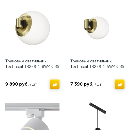
Нет
Нет
Трековый светильник
Трековый светильник
Technical TR229-1-8W4K-BS
Technical TR229-1-5W4K-BS
9 890 руб.
7 390 руб.
/шт
/шт
Нет
Нет