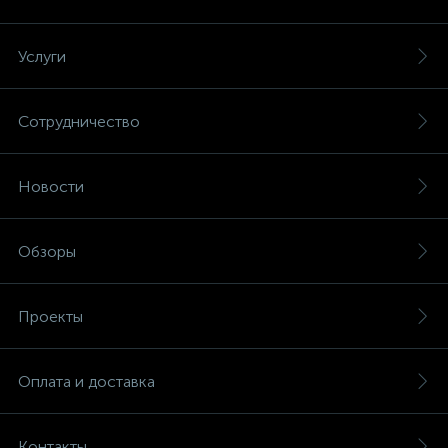
Услуги
Сотрудничество
Новости
Обзоры
Проекты
Оплата и доставка
Контакты