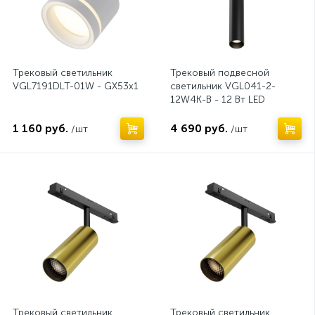
Трековый светильник
Трековый подвесной
VGL7191DLT-01W - GX53x1
светильник VGL041-2-
12W4K-B - 12 Вт LED
1 160 руб.
4 690 руб.
/шт
/шт
Нет
Нет
Трековый светильник
Трековый светильник