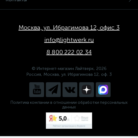
Москва, ул. Ибрагимова 12, офис 3
info@lightwerk.ru
8 800 222 02 34
© Интернет-магазин Лайтверк, 2026
Россия, Москва, ул. Ибрагимова 12, оф. 3
Политика компании в отношении обработки персональных
данных