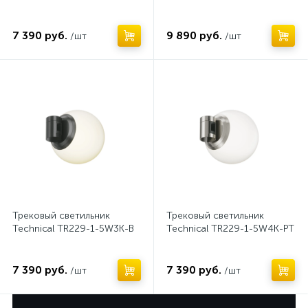
7 390 руб.
9 890 руб.
/шт
/шт
Нет
Нет
Трековый светильник
Трековый светильник
Technical TR229-1-5W3K-B
Technical TR229-1-5W4K-PT
7 390 руб.
7 390 руб.
/шт
/шт