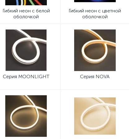
Гибкий неон с белой
Гибкий неон с цветной
оболочкой
оболочкой
Серия MOONLIGHT
Серия NOVA