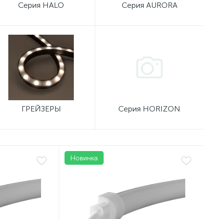
Серия HALO
Серия AURORA
ГРЕЙЗЕРЫ
Серия HORIZON
Новинка