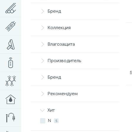
Бренд
Коллекция
Влагозащита
Производитель
Бренд
Рекомендуем
Хит
N
5