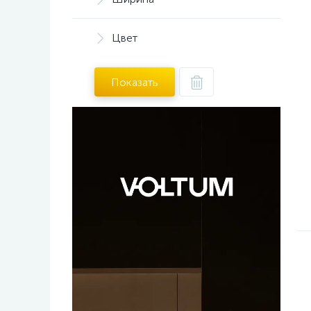
Цвет
Показать