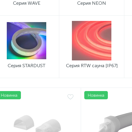
Серия WAVE
Серия NEON
Серия STARDUST
Серия RTW сауна [IP67]
Новинка
Новинка