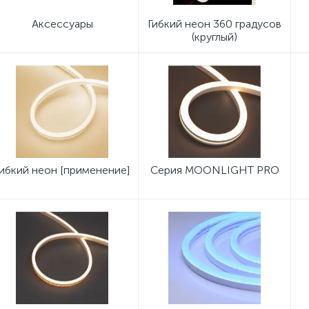
Аксессуары
Гибкий неон 360 градусов
(круглый)
Гибкий неон [применение]
Серия MOONLIGHT PRO