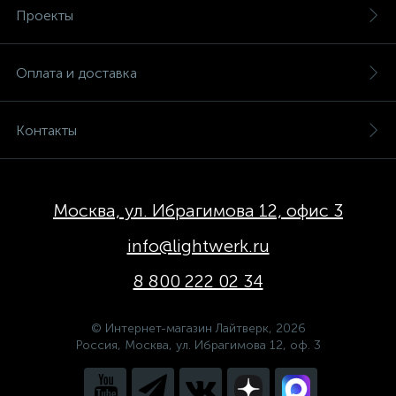
Проекты
Оплата и доставка
Контакты
Москва, ул. Ибрагимова 12, офис 3
info@lightwerk.ru
8 800 222 02 34
© Интернет-магазин Лайтверк, 2026
Россия, Москва, ул. Ибрагимова 12, оф. 3