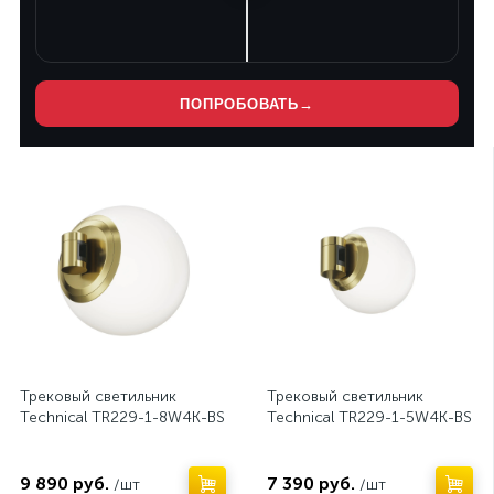
ПОПРОБОВАТЬ
→
Нет
Нет
Трековый светильник
Трековый светильник
Technical TR229-1-8W4K-BS
Technical TR229-1-5W4K-BS
9 890 руб.
7 390 руб.
/шт
/шт