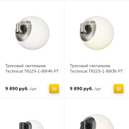
Нет
Нет
Трехфазная трековая система TRINITY
Трековый светильник
Трековый светильник
Technical TR229-1-8W4K-PT
Technical TR229-1-8W3K-PT
9 890 руб.
9 890 руб.
/шт
/шт
Нет
Нет