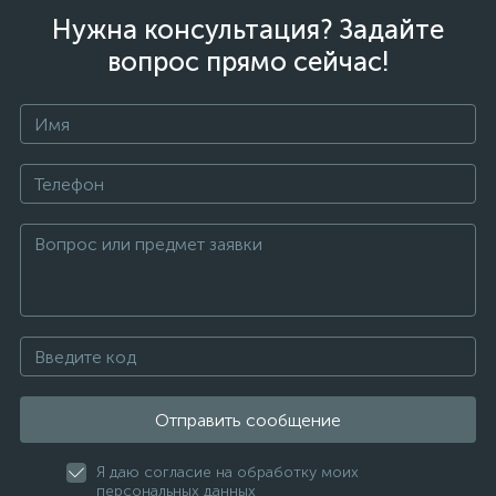
Нужна консультация? Задайте
вопрос прямо сейчас!
Отправить сообщение
Я даю согласие на обработку моих
персональных данных