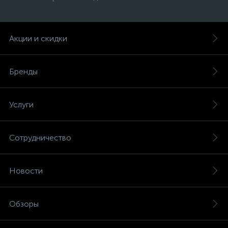
Акции и скидки
Бренды
Услуги
Сотрудничество
Новости
Обзоры