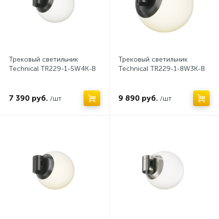
Трековый светильник
Трековый светильник
Technical TR229-1-5W4K-B
Technical TR229-1-8W3K-B
7 390 руб.
9 890 руб.
/шт
/шт
Нет
Нет