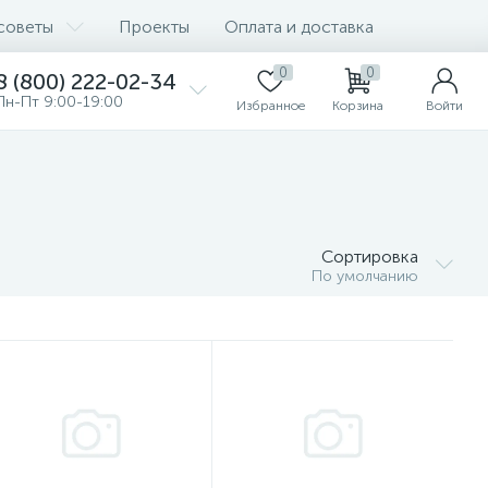
советы
Проекты
Оплата и доставка
0
0
8 (800) 222-02-34
Пн-Пт 9:00-19:00
Избранное
Корзина
Войти
Сортировка
По умолчанию