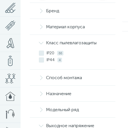
Бренд
Материал корпуса
Класс пылевлагозащиты
IP20
66
IP44
4
Способ монтажа
Назначение
Модельный ряд
Выходное напряжение