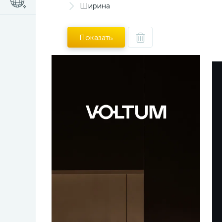
Ширина
Показать
ПОСЛЕ