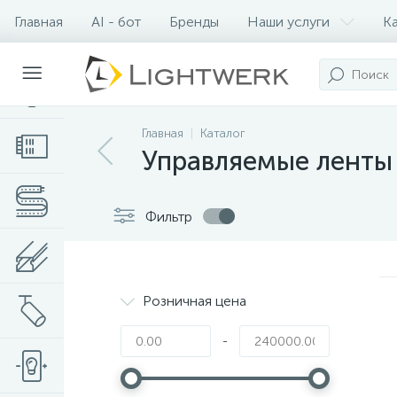
Главная
AI - бот
Бренды
Наши услуги
К
Контакты
Главная
Каталог
Управляемые ленты
Фильтр
Розничная цена
-