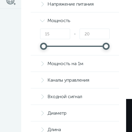
Напряжение питания
Мощность
-
Мощность на 1м
Каналы управления
Входной сигнал
Диаметр
Длина