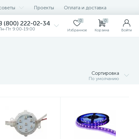
советы
Проекты
Оплата и доставка
0
0
8 (800) 222-02-34
Пн-Пт 9:00-19:00
Избранное
Корзина
Войти
Сортировка
По умолчанию