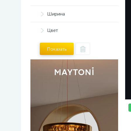
Ширина
Цвет
ПОСЛЕ
Показать