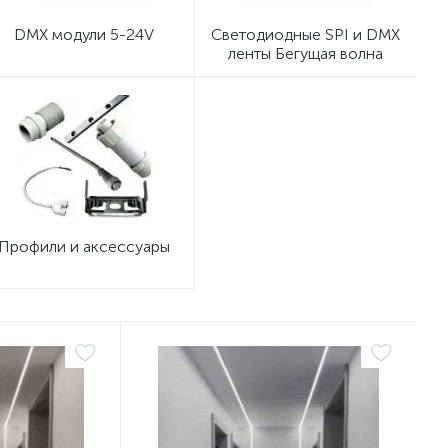
DMX модули 5-24V
Светодиодные SPI и DMX
ленты Бегущая волна
Профили и аксессуары