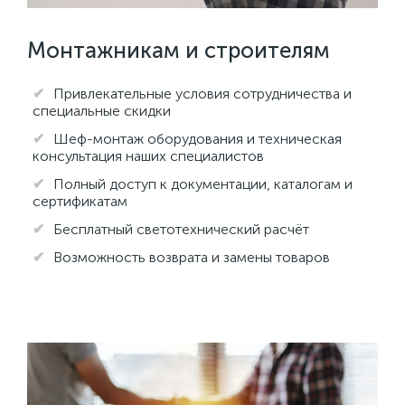
Монтажникам и строителям
Привлекательные условия сотрудничества и
специальные скидки
Шеф-монтаж оборудования и техническая
консультация наших специалистов
Полный доступ к документации, каталогам и
сертификатам
Бесплатный светотехнический расчёт
Возможность возврата и замены товаров