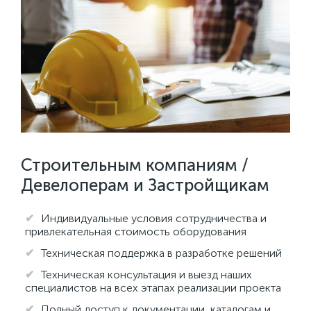
Строительным компаниям /
Девелоперам и Застройщикам
Индивидуальные условия сотрудничества и
привлекательная стоимость оборудования
Техническая поддержка в разработке решений
Техническая консультация и выезд наших
специалистов на всех этапах реализации проекта
Полный доступ к документации, каталогам и