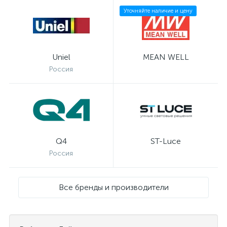
Уточняйте наличие и цену
Uniel
MEAN WELL
Россия
Q4
ST-Luce
Россия
Все бренды и производители