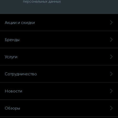
персональных данных
Акции и скидки
Бренды
Услуги
Сотрудничество
Новости
Обзоры