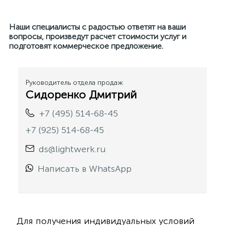
Наши специалисты с радостью ответят на ваши
вопросы, произведут расчет стоимости услуг и
подготовят коммерческое предложение.
Руководитель отдела продаж
Сидоренко Дмитрий
+7 (495) 514-68-45
+7 (925) 514-68-45
ds@lightwerk.ru
Написать в WhatsApp
Для получения индивидуальных условий