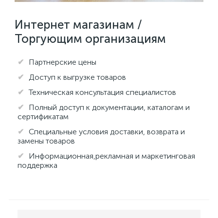
Интернет магазинам /
Торгующим организациям
Партнерские цены
Доступ к выгрузке товаров
Техническая консультация специалистов
Полный доступ к документации, каталогам и
сертификатам
Специальные условия доставки, возврата и
замены товаров
Информационная,рекламная и маркетинговая
поддержка