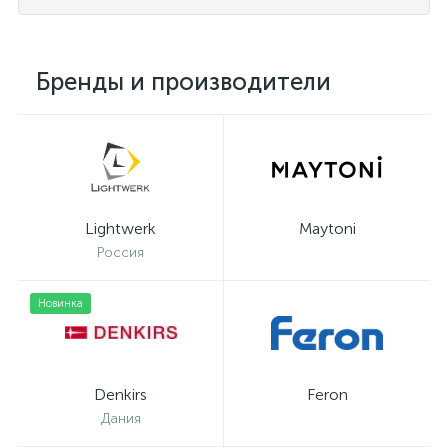
Бренды и производители
Lightwerk
Maytoni
Россия
Новинка
Denkirs
Feron
Дания