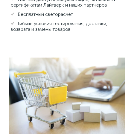
сертификатам Лайтверк и наших партнеров
Бесплатный светорасчёт
Гибкие условия тестирования, доставки,
возврата и замены товаров