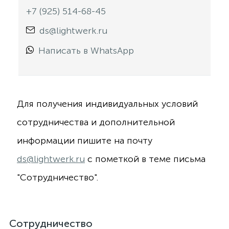
+7 (925) 514-68-45
ds@lightwerk.ru
Написать в WhatsApp
Для получения индивидуальных условий
сотрудничества и дополнительной
информации пишите на почту
ds@lightwerk.ru
с пометкой в теме письма
"Сотрудничество".
Сотрудничество