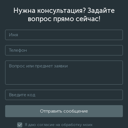
Нужна консультация? Задайте
вопрос прямо сейчас!
Отправить сообщение
Я даю согласие на обработку моих