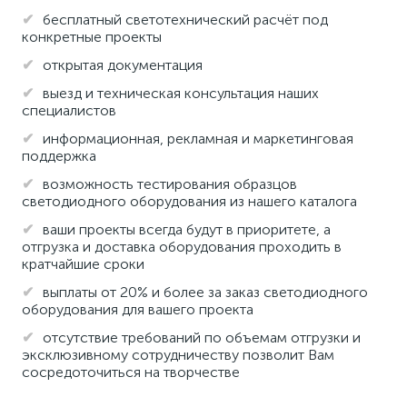
бесплатный светотехнический расчёт под
конкретные проекты
открытая документация
выезд и техническая консультация наших
специалистов
информационная, рекламная и маркетинговая
поддержка
возможность тестирования образцов
светодиодного оборудования из нашего каталога
ваши проекты всегда будут в приоритете, а
отгрузка и доставка оборудования проходить в
кратчайшие сроки
выплаты от 20% и более за заказ светодиодного
оборудования для вашего проекта
отсутствие требований по объемам отгрузки и
эксклюзивному сотрудничеству позволит Вам
сосредоточиться на творчестве