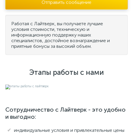
Отправить сообщение
Работая с Лайтверк, вы получаете лучшие
условия стоимости, техническую и
информационную поддержку наших
специалистов, достойное вознаграждение и
приятные бонусы за высокий объем.
Этапы работы с нами
Сотрудничество с Лайтверк - это удобно
и выгодно:
индивидуальные условия и привлекательные цены