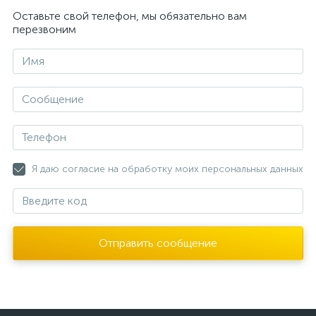
Оставьте свой телефон, мы обязательно вам
перезвоним
Я даю согласие на обработку моих персональных данных
Отправить сообщение