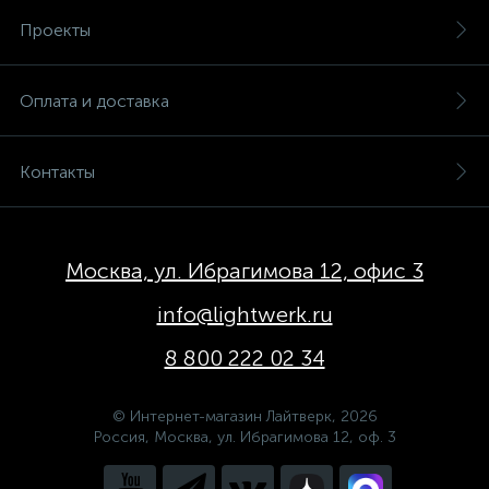
Проекты
Оплата и доставка
Контакты
Москва, ул. Ибрагимова 12, офис 3
info@lightwerk.ru
8 800 222 02 34
© Интернет-магазин Лайтверк, 2026
Россия, Москва, ул. Ибрагимова 12, оф. 3