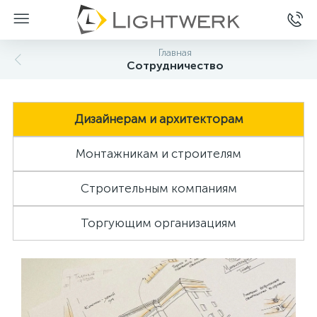
Главная
Сотрудничество
Дизайнерам и архитекторам
Монтажникам и строителям
Строительным компаниям
Торгующим организациям