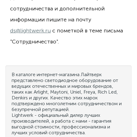
сотрудничества и дополнительной
информации пишите на почту
ds@lightwerk.ru
с пометкой в теме письма
"Сотрудничество".
В каталоге интернет-магазина Лайтверк
представлено светодиодное оборудование от
ведущих отечественных и мировых брендов,
таких как Arlight, Maytoni, Uniel, Freya, Rich Led,
Denkirs и других. Качество этих марок
подтверждено многолетним сотрудничеством и
безупречной репутацией.
Lightwerk - официальный дилер лучших
производителей, а работа с нами - гарантия
выгодной стоимости, профессионализма и
лучших условий сотрудничества.