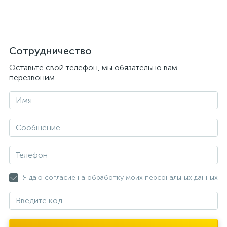
Сотрудничество
Оставьте свой телефон, мы обязательно вам
перезвоним
Я даю согласие на обработку моих персональных данных