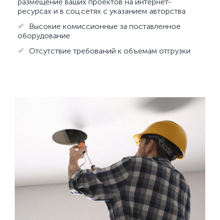
размещение ваших проектов на интернет-
ресурсах и в соц.сетях с указанием авторства
Высокие комиссионные за поставленное
оборудование
Отсутствие требований к объемам отгрузки