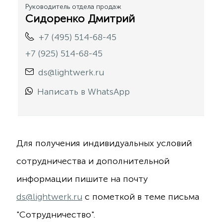
Руководитель отдела продаж
Сидоренко Дмитрий
+7 (495) 514-68-45
+7 (925) 514-68-45
ds@lightwerk.ru
Написать в WhatsApp
Для получения индивидуальных условий
сотрудничества и дополнительной
информации пишите на почту
ds@lightwerk.ru
с пометкой в теме письма
"Сотрудничество".