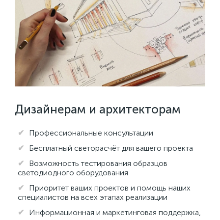
Дизайнерам и архитекторам
Профессиональные консультации
Бесплатный светорасчёт для вашего проекта
Возможность тестирования образцов
светодиодного оборудования
Приоритет ваших проектов и помощь наших
специалистов на всех этапах реализации
Информационная и маркетинговая поддержка,