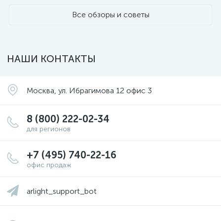
Все обзоры и советы
НАШИ КОНТАКТЫ
Москва, ул. Ибрагимова 12 офис 3
8 (800) 222-02-34
для регионов
+7 (495) 740-22-16
офис продаж
arlight_support_bot