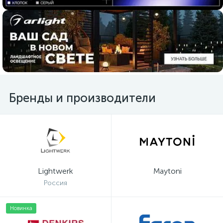
Бренды и производители
Lightwerk
Maytoni
Россия
Новинка