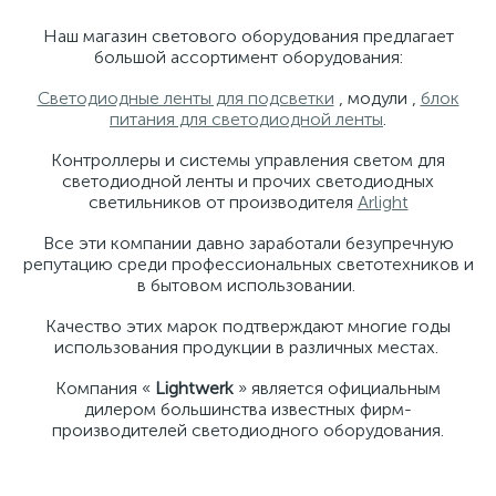
Наш магазин светового оборудования предлагает
большой ассортимент оборудования:
Светодиодные ленты для подсветки
, модули ,
блок
питания для светодиодной ленты
.
Контроллеры и системы управления светом для
светодиодной ленты и прочих светодиодных
светильников от производителя
Arlight
Все эти компании давно заработали безупречную
репутацию среди профессиональных светотехников и
в бытовом использовании.
Качество этих марок подтверждают многие годы
использования продукции в различных местах.
Компания «
Lightwerk
» является официальным
дилером большинства известных фирм-
производителей светодиодного оборудования.