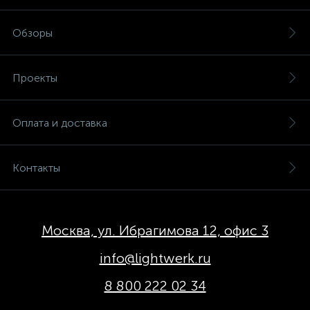
Обзоры
Проекты
Оплата и доставка
Контакты
Москва, ул. Ибрагимова 12, офис 3
info@lightwerk.ru
8 800 222 02 34