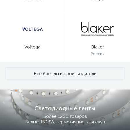
Voltega
Blaker
Россия
Все бренды и производители
Светодиодные ленты
Более 1200 товаров
Белые, RGBW, герметичные, для саун