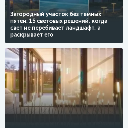
Загородный участок без темных
пятен: 15 световых решений, когда
свет не перебивает ландшафт, а
раскрывает его