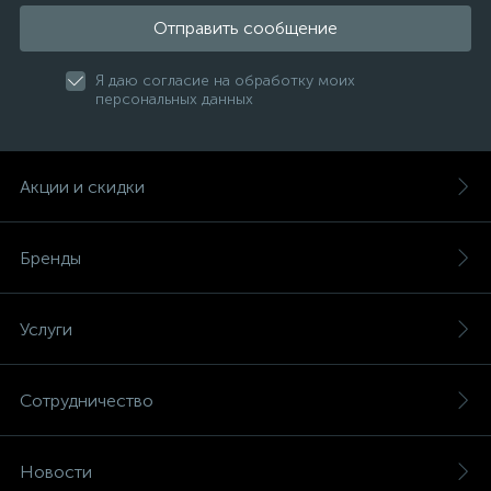
Отправить сообщение
Я даю согласие на обработку моих
персональных данных
Акции и скидки
Бренды
Услуги
Сотрудничество
Новости