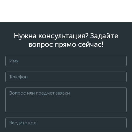
Нужна консультация? Задайте
вопрос прямо сейчас!