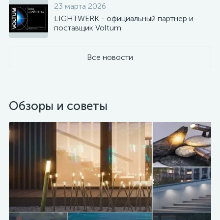
23 марта 2026
LIGHTWERK - официальный партнер и
поставщик Voltum
Все новости
Обзоры и советы