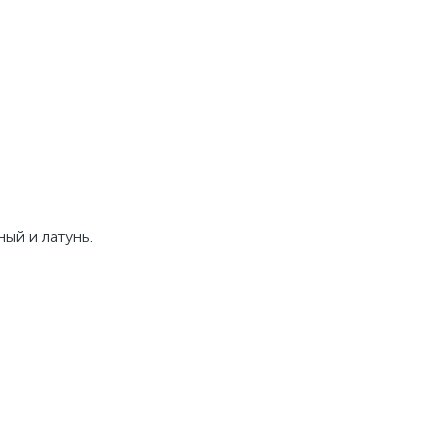
ый и латунь.