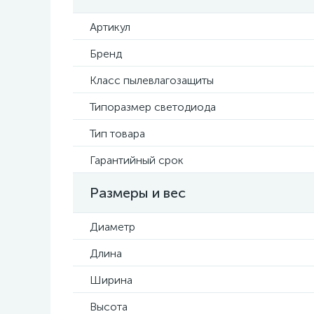
Артикул
Бренд
Класс пылевлагозащиты
Типоразмер светодиода
Тип товара
Гарантийный срок
Размеры и вес
Диаметр
Длина
Ширина
Высота