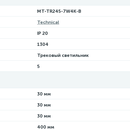
MT-TR245-7W4K-B
Technical
IP 20
1304
Трековый светильник
5
30 мм
30 мм
30 мм
400 мм