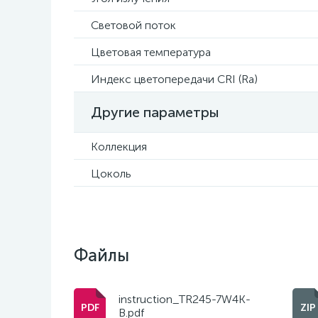
Световой поток
Цветовая температура
Индекс цветопередачи CRI (Ra)
Другие параметры
Коллекция
Цоколь
Файлы
instruction_TR245-7W4K-
B.pdf