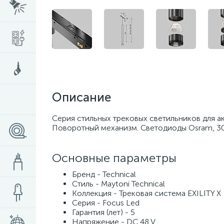
Описание
Серия стильных трековых светильников для ак
Поворотный механизм. Светодиоды Osram, 300
Основные параметры
Бренд - Technical
Стиль - Maytoni Technical
Коллекция - Трековая система EXILITY X
Серия - Focus Led
Гарантия (лет) - 5
Напряжение - DC 48 V