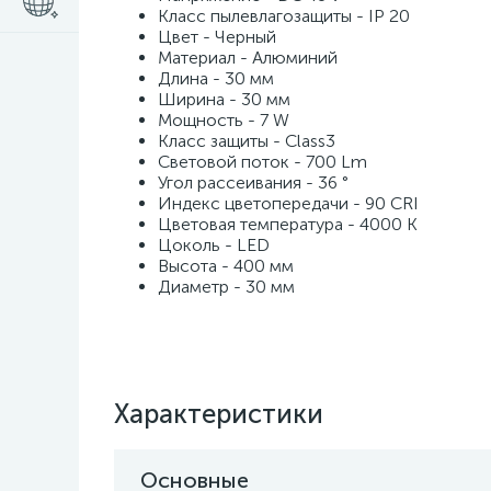
Класс пылевлагозащиты - IP 20
Цвет - Черный
Материал - Алюминий
Длина - 30 мм
Ширина - 30 мм
Мощность - 7 W
Класс защиты - Class3
Световой поток - 700 Lm
Угол рассеивания - 36 °
Индекс цветопередачи - 90 CRI
Цветовая температура - 4000 K
Цоколь - LED
Высота - 400 мм
Диаметр - 30 мм
Характеристики
Основные