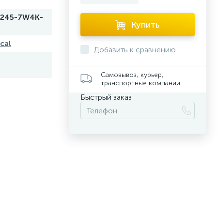
245-7W4K-
Купить
cal
Добавить к сравнению
Самовывоз, курьер,
транспортные компании
Быстрый заказ