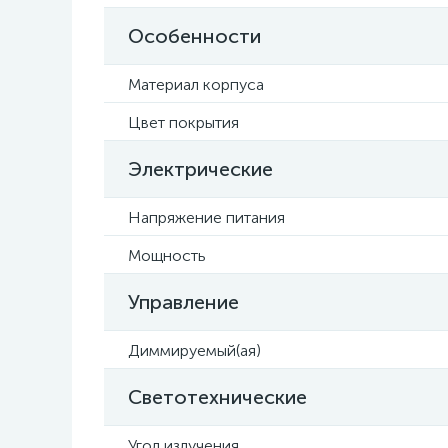
Особенности
Материал корпуса
Цвет покрытия
Электрические
Напряжение питания
Мощность
Управление
Диммируемый(ая)
Светотехнические
Угол излучения