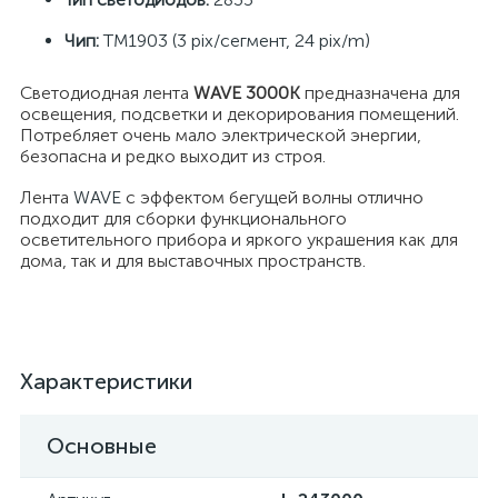
Чип:
TM1903 (3 pix/сегмент, 24 pix/m)
Светодиодная лента
WAVE 3000K
предназначена для
освещения, подсветки и декорирования помещений.
Потребляет очень мало электрической энергии,
безопасна и редко выходит из строя.
Лента
WAVE
с эффектом бегущей волны отлично
подходит для сборки функционального
осветительного прибора и яркого украшения как для
дома, так и для выставочных пространств.
Характеристики
Основные