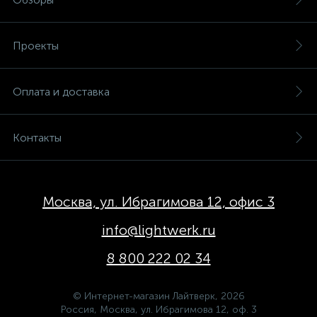
Проекты
Оплата и доставка
Контакты
Москва, ул. Ибрагимова 12, офис 3
info@lightwerk.ru
8 800 222 02 34
© Интернет-магазин Лайтверк, 2026
Россия, Москва, ул. Ибрагимова 12, оф. 3