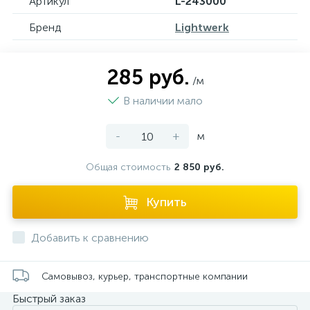
Артикул
L-243000
Бренд
Lightwerk
285 руб.
/м
В наличии мало
-
+
м
Общая стоимость
2 850 руб.
Купить
Добавить к сравнению
Самовывоз, курьер, транспортные компании
Быстрый заказ