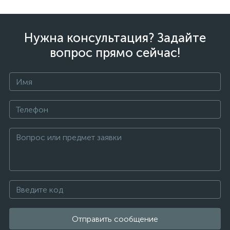
Нужна консультация? Задайте
вопрос прямо сейчас!
Отправить сообщение