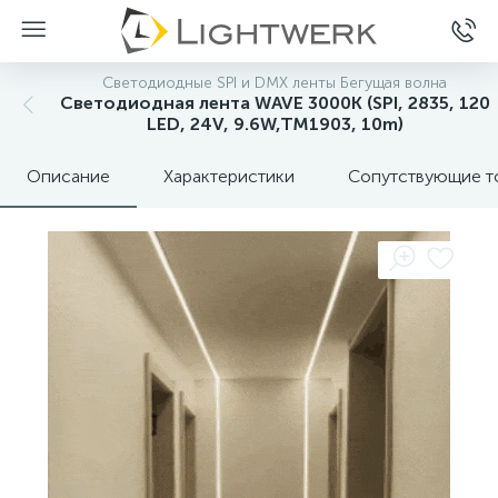
Светодиодные SPI и DMX ленты Бегущая волна
Светодиодная лента WAVE 3000K (SPI, 2835, 120
LED, 24V, 9.6W,TM1903, 10m)
Описание
Характеристики
Сопутствующие т