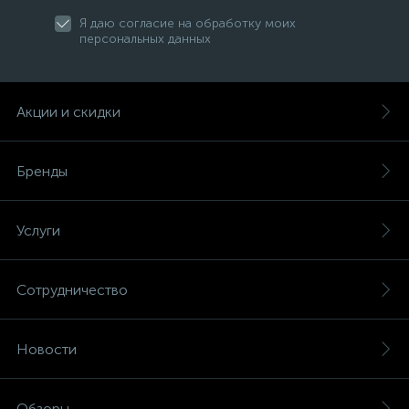
Я даю согласие на обработку моих
персональных данных
Акции и скидки
Бренды
Услуги
Сотрудничество
Новости
Обзоры