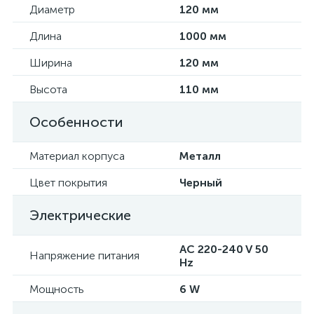
Диаметр
120 мм
Длина
1000 мм
Ширина
120 мм
Высота
110 мм
Особенности
Материал корпуса
Металл
Цвет покрытия
Черный
Электрические
AC 220-240 V 50
Напряжение питания
Hz
Мощность
6 W