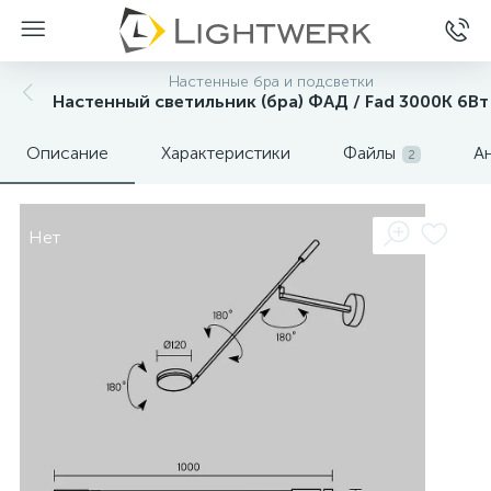
Настенные бра и подсветки
Настенный светильник (бра) ФАД / Fad 3000К 6Вт
Описание
Характеристики
Файлы
А
2
Нет