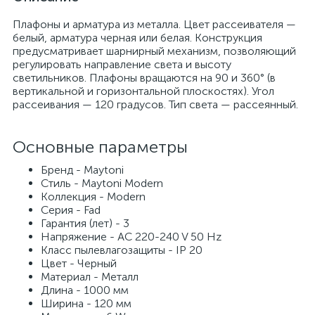
Плафоны и арматура из металла. Цвет рассеивателя —
белый, арматура черная или белая. Конструкция
предусматривает шарнирный механизм, позволяющий
регулировать направление света и высоту
светильников. Плафоны вращаются на 90 и 360° (в
вертикальной и горизонтальной плоскостях). Угол
рассеивания — 120 градусов. Тип света — рассеянный.
Основные параметры
Бренд - Maytoni
Стиль - Maytoni Modern
Коллекция - Modern
Серия - Fad
Гарантия (лет) - 3
Напряжение - AC 220-240 V 50 Hz
Класс пылевлагозащиты - IP 20
Цвет - Черный
Материал - Металл
Длина - 1000 мм
Ширина - 120 мм