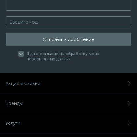
Отправить сообщение
Я даю согласие на обработку моих
персональных данных
Акции и скидки
Бренды
Услуги