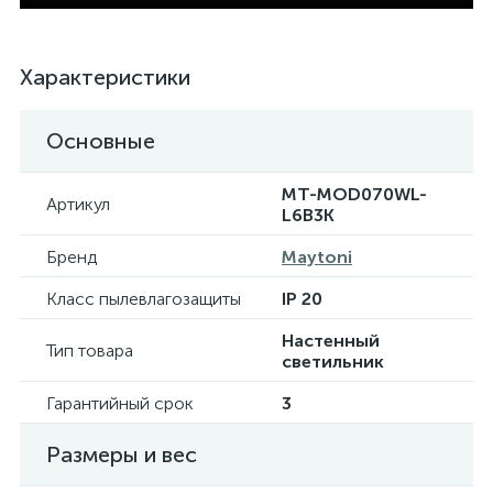
Характеристики
Основные
MT-MOD070WL-
Артикул
L6B3K
Бренд
Maytoni
Класс пылевлагозащиты
IP 20
Настенный
Тип товара
светильник
Гарантийный срок
3
Размеры и вес