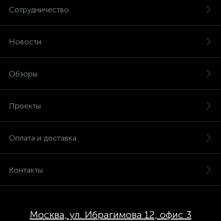
Сотрудничество
Новости
Обзоры
Проекты
Оплата и доставка
Контакты
Москва, ул. Ибрагимова 12, офис 3