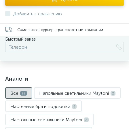
Добавить к сравнению
Самовывоз, курьер, транспортные компании
Быстрый заказ
Аналоги
Все
Напольные светильники Maytoni
22
2
Настенные бра и подсветки
4
Настольные светильники Maytoni
2