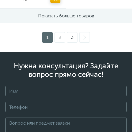
Показать больше товаров
1
2
3
Нужна консультация? Задайте
вопрос прямо сейчас!