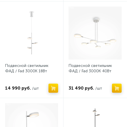
Нет
Нет
Подвесной светильник
Подвесной светильник
ФАД / Fad 3000К 18Вт
ФАД / Fad 3000К 40Вт
14 990 руб.
31 490 руб.
/шт
/шт
Нет
Нет