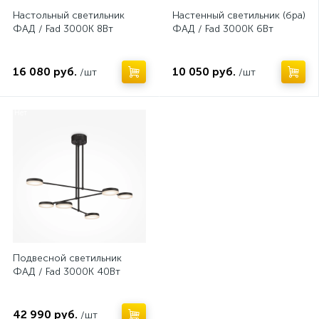
Настольный светильник
Настенный светильник (бра)
ФАД / Fad 3000К 8Вт
ФАД / Fad 3000К 6Вт
16 080 руб.
10 050 руб.
/шт
/шт
Нет
Подвесной светильник
ФАД / Fad 3000К 40Вт
42 990 руб.
/шт