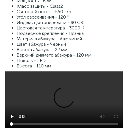
Мощность - 6 W
Класс защиты - Class2
Световой поток - 550 Lm
Угол рассеивания - 120 °
Индекс цветопередачи - 80 CRI
Цветовая температура - 3000 K
Подвесные крепления - Планка
Материал абажура - Алюминий
Цвет абажура - Черный
Высота абажура - 22 мм
Верхний диаметр абажура - 120 мм
Цоколь - LED
Высота - 110 мм