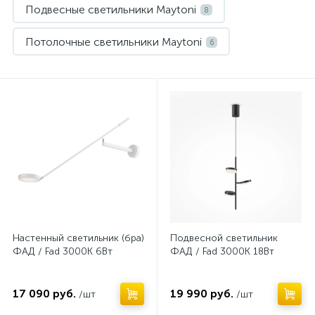
Подвесные светильники Maytoni
8
Потолочные светильники Maytoni
6
Нет
Нет
Настенный светильник (бра)
Подвесной светильник
ФАД / Fad 3000К 6Вт
ФАД / Fad 3000К 18Вт
17 090 руб.
19 990 руб.
/шт
/шт