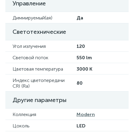
Управление
Диммируемый(ая)
Да
Светотехнические
Угол излучения
120
Световой поток
550 lm
Цветовая температура
3000 K
Индекс цветопередачи
80
CRI (Ra)
Другие параметры
Коллекция
Modern
Цоколь
LED