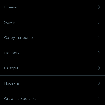
Бренды
Услуги
Сотрудничество
Новости
Обзоры
Проекты
Оплата и доставка