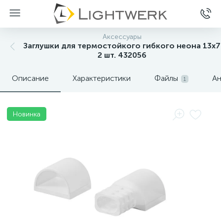
Аксессуары
Заглушки для термостойкого гибкого неона 13х7
2 шт. 432056
Описание
Характеристики
Файлы
Ан
1
Новинка