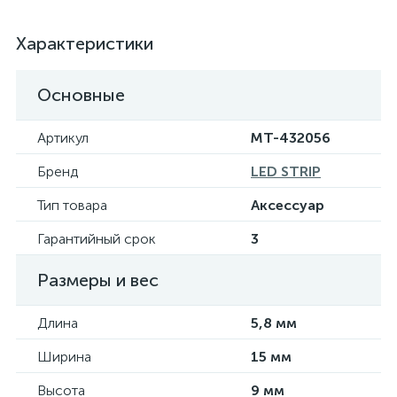
Характеристики
Основные
Артикул
MT-432056
Бренд
LED STRIP
Тип товара
Аксессуар
Гарантийный срок
3
Размеры и вес
Длина
5,8 мм
Ширина
15 мм
Высота
9 мм