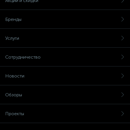
Акции и скидки
Бренды
Услуги
Сотрудничество
Новости
Обзоры
Проекты