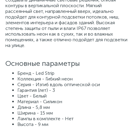
контуры в вертикальной плоскости. Мягкий
рассеянный свет, направленный вверх, идеально
подойдет для контурной подсветки потолков, ниш,
элементов интерьера и фасадов зданий. Высокая
степень защиты от пыли и влаги IP67 позволяет
использовать неон как в сухих, так и во влажных
помещениях, а также отлично подойдет для подсветки
на улице.
Основные параметры
Бренд - Led Strip
Коллекция - Гибкий неон
Серия - Изгиб вдоль оптической оси
Гарантия (лет) - 3
Цвет - Белый
Материал - Силикон
Длина - 5,8 мм
Ширина - 15 мм
Лампы в комплекте - Нет
Высота - 9 мм