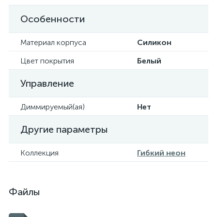
Особенности
Материал корпуса
Силикон
Цвет покрытия
Белый
Управление
Диммируемый(ая)
Нет
Другие параметры
Коллекция
Гибкий неон
Файлы