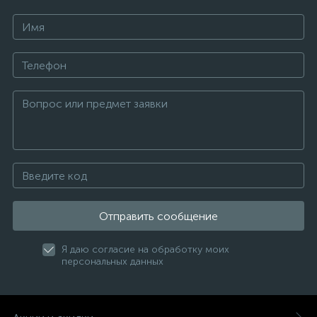
Отправить сообщение
Я даю согласие на обработку моих
персональных данных