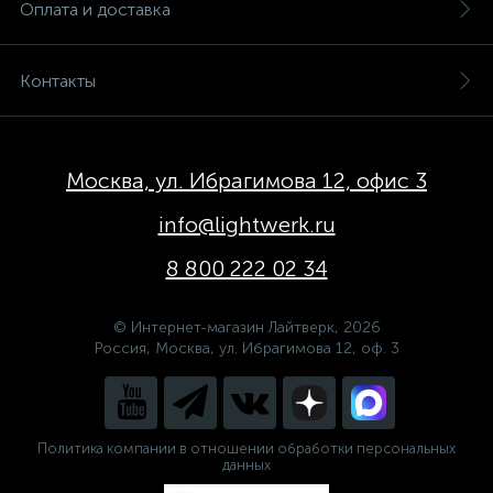
Оплата и доставка
Контакты
Москва, ул. Ибрагимова 12, офис 3
info@lightwerk.ru
8 800 222 02 34
© Интернет-магазин Лайтверк, 2026
Россия, Москва, ул. Ибрагимова 12, оф. 3
Политика компании в отношении обработки персональных
данных