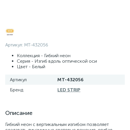
Артикул:
MT-432056
Коллекция - Гибкий неон
Серия - Изгиб вдоль оптической оси
Цвет - Белый
Артикул
MT-432056
Бренд
LED STRIP
Описание
Гибкий неон с вертикальным изгибом позволяет
создавать динамичные световые решения, огибая