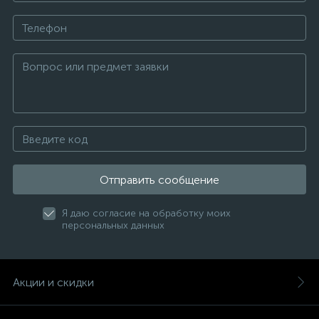
Отправить сообщение
Я даю согласие на обработку моих
персональных данных
Акции и скидки