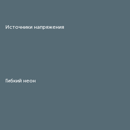
Источники напряжения
Гибкий неон