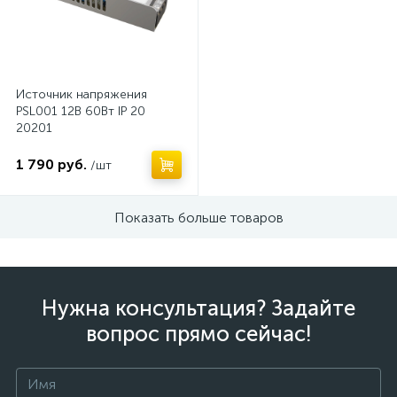
Источник напряжения
PSL001 12В 60Вт IP 20
20201
1 790 руб.
/шт
Показать больше товаров
Нужна консультация? Задайте
вопрос прямо сейчас!