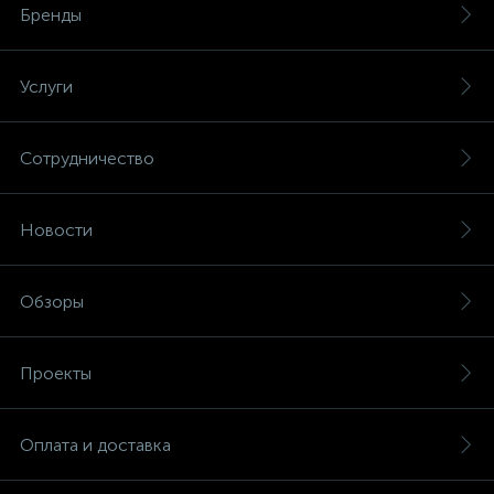
Бренды
Услуги
Сотрудничество
Новости
Обзоры
Проекты
Оплата и доставка