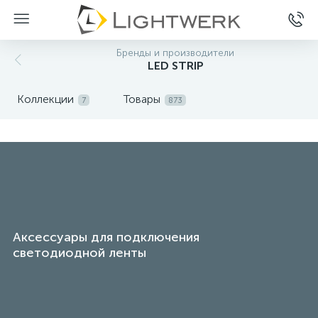
Бренды и производители
LED STRIP
Коллекции
Товары
7
873
Аксессуары для подключения
светодиодной ленты