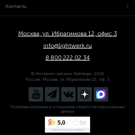
Контакты
Москва, ул. Ибрагимова 12, офис 3
info@lightwerk.ru
8 800 222 02 34
© Интернет-магазин Лайтверк, 2026
Россия, Москва, ул. Ибрагимова 12, оф. 3
Политика компании в отношении обработки персональных
данных