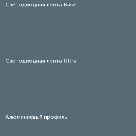
Светодиодная лента Base
Светодиодная лента Ultra
Алюминиевый профиль