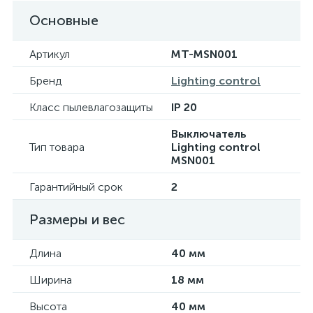
Основные
Артикул
MT-MSN001
Бренд
Lighting control
Класс пылевлагозащиты
IP 20
Выключатель
Тип товара
Lighting control
MSN001
Гарантийный срок
2
Размеры и вес
Длина
40 мм
Ширина
18 мм
Высота
40 мм