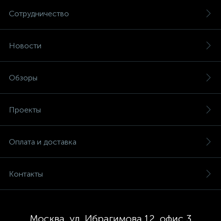
Сотрудничество
Новости
Обзоры
Проекты
Оплата и доставка
Контакты
Москва, ул. Ибрагимова 12, офис 3