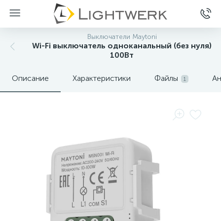
Выключатели Maytoni
Wi-Fi выключатель одноканальный (без нуля)
100Вт
Описание
Характеристики
Файлы
Ан
1
Нет