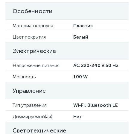
Особенности
Материал корпуса
Пластик
Цвет покрытия
Белый
Электрические
Напряжение питания
AC 220-240 V 50 Hz
Мощность
100 W
Управление
Тип управления
Wi-Fi, Bluetooth LE
Диммируемый(ая)
Нет
Светотехнические