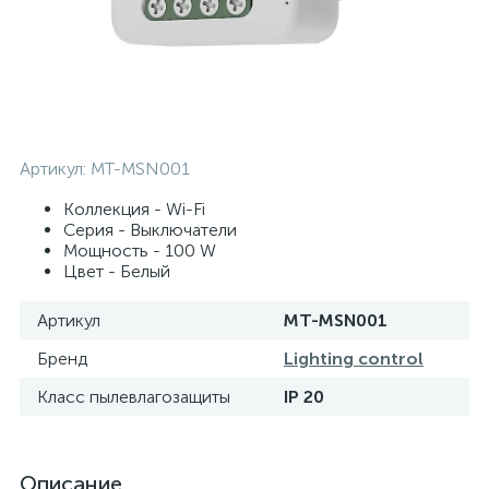
Артикул:
MT-MSN001
Коллекция - Wi-Fi
Серия - Выключатели
Мощность - 100 W
Цвет - Белый
Артикул
MT-MSN001
Бренд
Lighting control
Класс пылевлагозащиты
IP 20
Описание