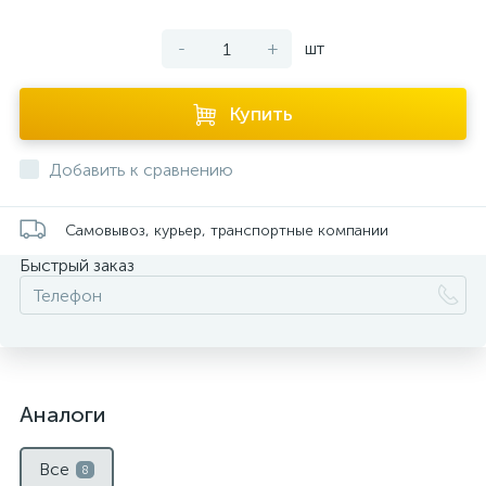
-
+
шт
Купить
Добавить к сравнению
Самовывоз, курьер, транспортные компании
Быстрый заказ
Аналоги
Все
8