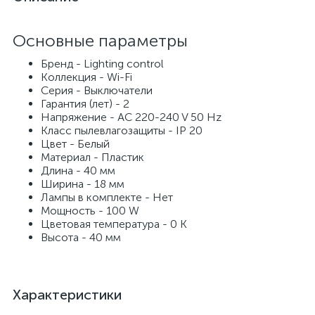
Основные параметры
Бренд - Lighting control
Коллекция - Wi-Fi
Серия - Выключатели
Гарантия (лет) - 2
Напряжение - AC 220-240 V 50 Hz
Класс пылевлагозащиты - IP 20
Цвет - Белый
Материал - Пластик
Длина - 40 мм
Ширина - 18 мм
Лампы в комплекте - Нет
Мощность - 100 W
Цветовая температура - 0 K
Высота - 40 мм
Характеристики