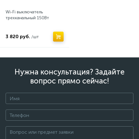
Wi-Fi выключатель
трехканальный 150Вт
3 820 руб.
/шт
Нужна консультация? Задайте
вопрос прямо сейчас!