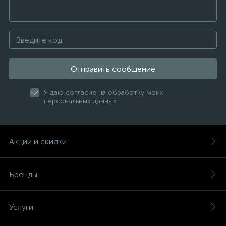
Отправить сообщение
Я даю согласие на обработку моих
персональных данных
Акции и скидки
Бренды
Услуги