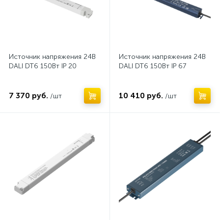
Источник напряжения 24В
Источник напряжения 24В
DALI DT6 150Вт IP 20
DALI DT6 150Вт IP 67
7 370 руб.
10 410 руб.
/шт
/шт
Нет
Нет