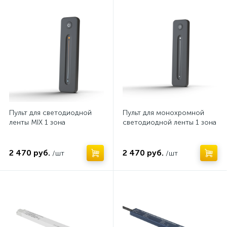
Нет
Нет
Пульт для светодиодной
Пульт для монохромной
ленты MIX 1 зона
светодиодной ленты 1 зона
2 470 руб.
2 470 руб.
/шт
/шт
Нет
Нет