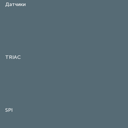
Датчики
TRIAC
SPI