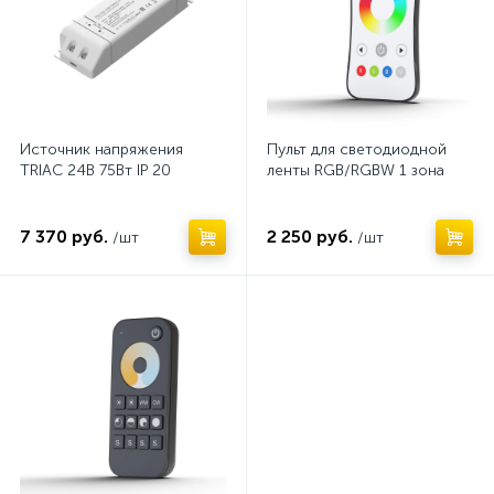
Источник напряжения
Пульт для светодиодной
TRIAC 24В 75Вт IP 20
ленты RGB/RGBW 1 зона
7 370 руб.
2 250 руб.
/шт
/шт
Нет