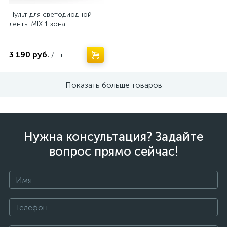
Пульт для светодиодной
ленты MIX 1 зона
3 190 руб.
/шт
Показать больше товаров
Нужна консультация? Задайте
вопрос прямо сейчас!