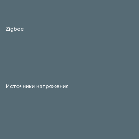
Zigbee
Источники напряжения