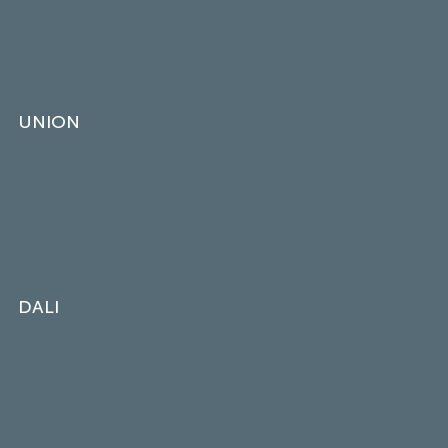
UNION
DALI