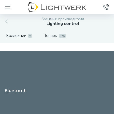
Бренды и производители
Lighting control
Коллекции
Товары
9
166
Bluetooth