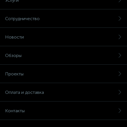
Услуги
Сотрудничество
Новости
Обзоры
Проекты
Оплата и доставка
Контакты