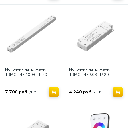
Нет
Нет
Источник напряжения
Источник напряжения
TRIAC 24В 100Вт IP 20
TRIAC 24В 50Вт IP 20
7 700 руб.
4 240 руб.
/шт
/шт
Нет
Нет