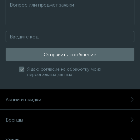
Отправить сообщение
Я даю согласие на обработку моих
персональных данных
Акции и скидки
Бренды