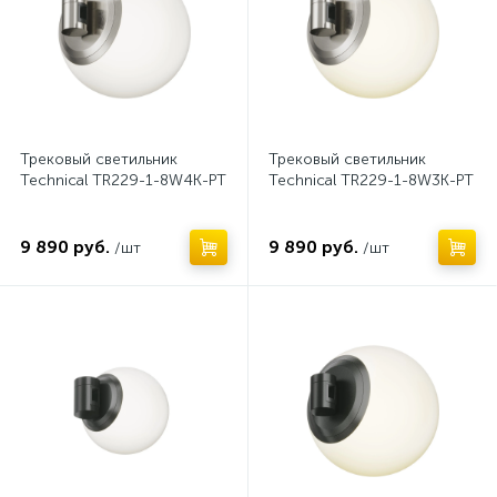
Трековые светильники
115
Трековый светильник
Трековый светильник
Technical TR229-1-8W4K-PT
Technical TR229-1-8W3K-PT
9 890 руб.
9 890 руб.
/шт
/шт
Нет
Нет