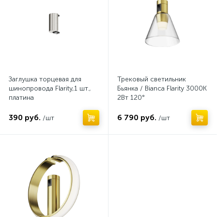
Заглушка торцевая для
Трековый светильник
шинопровода Flarity,1 шт.,
Бьянка / Bianca Flarity 3000K
платина
2Вт 120°
390 руб.
6 790 руб.
/шт
/шт
Нет