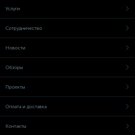
Услуги
Сотрудничество
Новости
Обзоры
Проекты
Оплата и доставка
Контакты