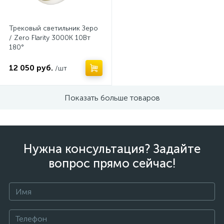
Трековый светильник Зеро
/ Zero Flarity 3000K 10Вт
180°
12 050 руб.
/шт
Показать больше товаров
Нужна консультация? Задайте
вопрос прямо сейчас!