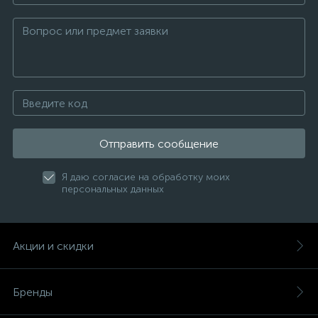
Отправить сообщение
Я даю согласие на обработку моих
персональных данных
Акции и скидки
Бренды