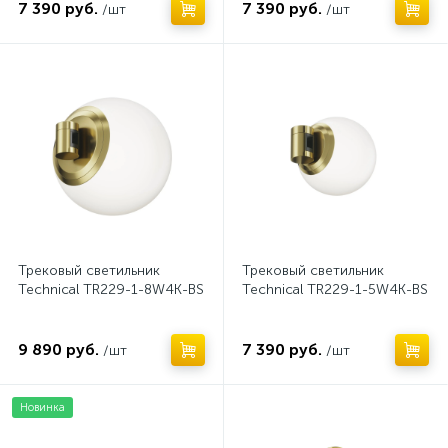
7 390 руб.
7 390 руб.
/шт
/шт
Нет
Нет
Трековый светильник
Трековый светильник
Technical TR229-1-8W4K-BS
Technical TR229-1-5W4K-BS
9 890 руб.
7 390 руб.
/шт
/шт
Новинка
Нет