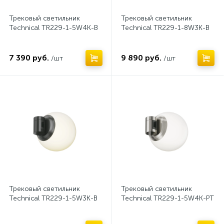
Трековый светильник
Трековый светильник
Technical TR229-1-5W4K-B
Technical TR229-1-8W3K-B
7 390 руб.
9 890 руб.
/шт
/шт
Нет
Нет
Трековый светильник
Трековый светильник
Technical TR229-1-5W3K-B
Technical TR229-1-5W4K-PT