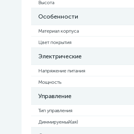
Высота
Особенности
Материал корпуса
Цвет покрытия
Электрические
Напряжение питания
Мощность
Управление
Тип управления
Диммируемый(ая)