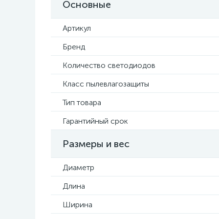
Основные
Артикул
Бренд
Количество светодиодов
Класс пылевлагозащиты
Тип товара
Гарантийный срок
Размеры и вес
Диаметр
Длина
Ширина