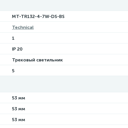
MT-TR132-4-7W-DS-BS
Technical
1
IP 20
Трековый светильник
5
53 мм
53 мм
53 мм