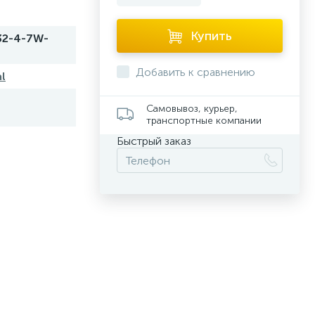
Купить
32-4-7W-
Добавить к сравнению
l
Самовывоз, курьер,
транспортные компании
Быстрый заказ