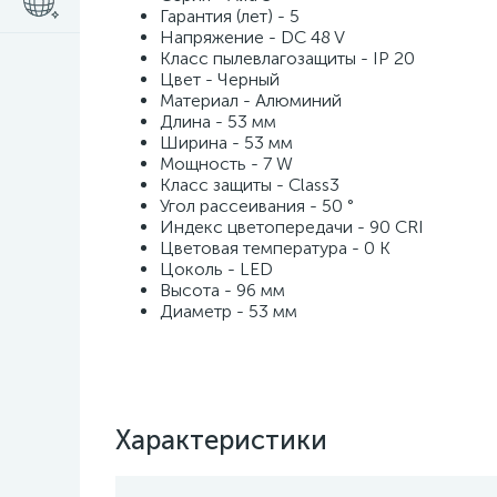
Гарантия (лет) - 5
Напряжение - DC 48 V
Класс пылевлагозащиты - IP 20
Цвет - Черный
Материал - Алюминий
Длина - 53 мм
Ширина - 53 мм
Мощность - 7 W
Класс защиты - Class3
Угол рассеивания - 50 °
Индекс цветопередачи - 90 CRI
Цветовая температура - 0 K
Цоколь - LED
Высота - 96 мм
Диаметр - 53 мм
Характеристики