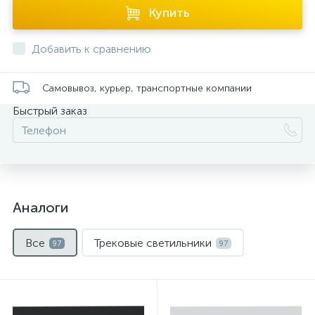
Купить
Добавить к сравнению
Самовывоз, курьер, транспортные компании
Быстрый заказ
Аналоги
Все
Трековые светильники
97
97
Нет
Нет