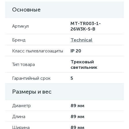
Основные
MT-TR003-1-
Артикул
26W3K-S-B
Бренд
Technical
Класс пылевлагозащиты
IP 20
Трековый
Тип товара
светильник
Гарантийный срок
5
Размеры и вес
Диаметр
89 мм
Длина
89 мм
Ширина
89 мм