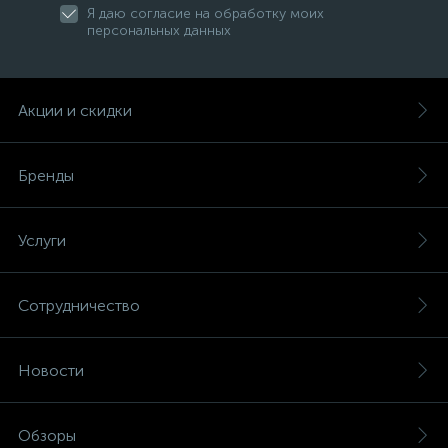
Я даю согласие на обработку моих
персональных данных
Акции и скидки
Бренды
Услуги
Сотрудничество
Новости
Обзоры