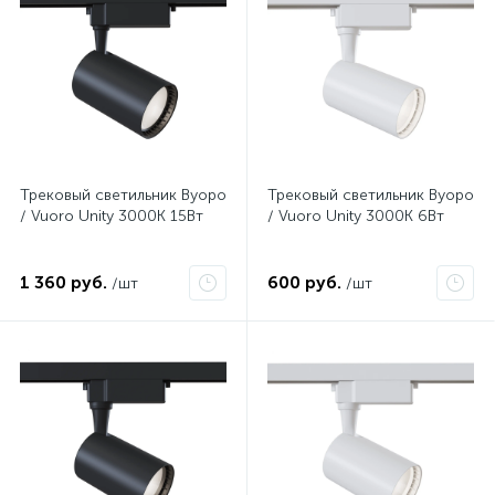
Трековый светильник Вуоро
Трековый светильник Вуоро
/ Vuoro Unity 3000K 15Вт
/ Vuoro Unity 3000K 6Вт
1 360 руб.
600 руб.
/шт
/шт
Нет
Нет