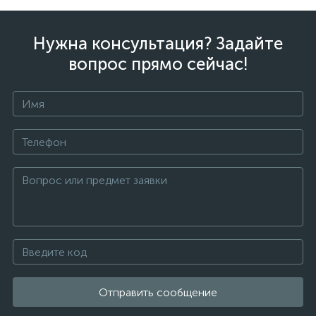
Нужна консультация? Задайте
вопрос прямо сейчас!
Отправить сообщение