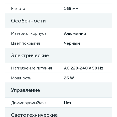
Высота
165 мм
Особенности
Материал корпуса
Алюминий
Цвет покрытия
Черный
Электрические
Напряжение питания
AC 220-240 V 50 Hz
Мощность
26 W
Управление
Диммируемый(ая)
Нет
Светотехнические