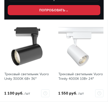
ПОПРОБОВАТЬ
→
Нет
Нет
Трековый светильник Vuoro
Трековый светильник Vuoro
Unity 3000K 6Вт 36°
Trinity 4000K 10Вт 24°
1 100 руб.
1 550 руб.
/шт
/шт
Нет