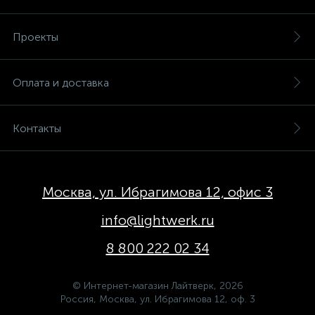
Проекты
Оплата и доставка
Контакты
Москва, ул. Ибрагимова 12, офис 3
info@lightwerk.ru
8 800 222 02 34
© Интернет-магазин Лайтверк, 2026
Россия, Москва, ул. Ибрагимова 12, оф. 3