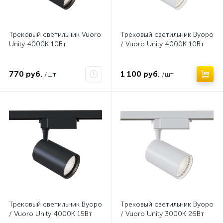
Трековый светильник Vuoro
Трековый светильник Вуоро
Unity 4000K 10Вт
/ Vuoro Unity 4000K 10Вт
770 руб.
1 100 руб.
/шт
/шт
Нет
Нет
Трековый светильник Вуоро
Трековый светильник Вуоро
/ Vuoro Unity 4000K 15Вт
/ Vuoro Unity 3000K 26Вт