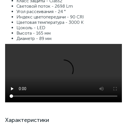
Класс защиты - Class2
Световой поток - 2698 Lm
Угол рассеивания - 24 °
Индекс цветопередачи - 90 CRI
Цветовая температура - 3000 K
Цоколь - LED
Высота - 165 мм
Диаметр - 89 мм
Характеристики