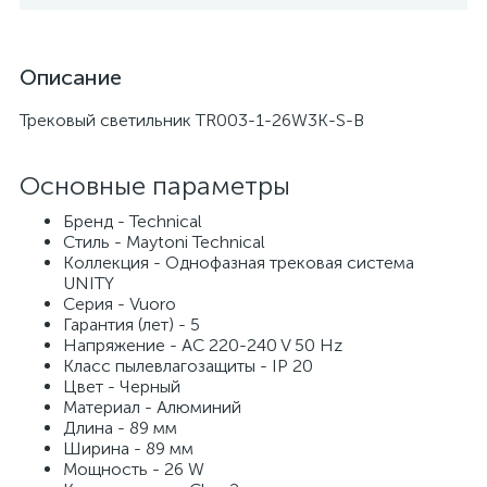
Описание
Трековый светильник TR003-1-26W3K-S-B
Основные параметры
Бренд - Technical
Стиль - Maytoni Technical
Коллекция - Однофазная трековая система
UNITY
Серия - Vuoro
Гарантия (лет) - 5
Напряжение - AC 220-240 V 50 Hz
Класс пылевлагозащиты - IP 20
Цвет - Черный
Материал - Алюминий
Длина - 89 мм
Ширина - 89 мм
Мощность - 26 W