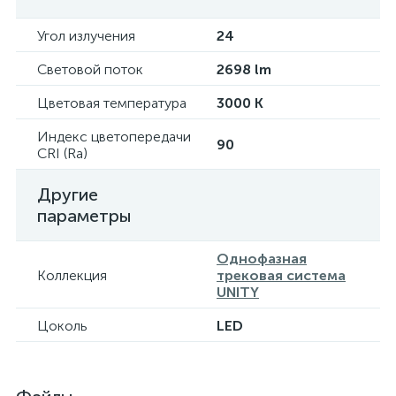
Угол излучения
24
Световой поток
2698 lm
Цветовая температура
3000 K
Индекс цветопередачи
90
CRI (Ra)
Другие
параметры
Однофазная
Коллекция
трековая система
UNITY
Цоколь
LED