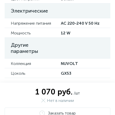
Электрические
Напряжение питания
AC 220-240 V 50 Hz
Мощность
12 W
Другие
параметры
Коллекция
NUVOLT
Цоколь
GX53
1 070 руб.
/шт
Нет в наличии
Заказать товар