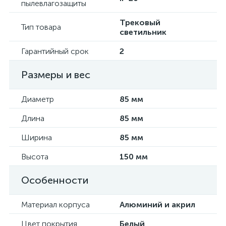
пылевлагозащиты
Трековый
Тип товара
светильник
Гарантийный срок
2
Размеры и вес
Диаметр
85 мм
Длина
85 мм
Ширина
85 мм
Высота
150 мм
Особенности
Материал корпуса
Алюминий и акрил
Цвет покрытия
Белый