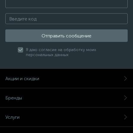
Отправить сообщение
Я даю согласие на обработку моих
персональных данных
Акции и скидки
Бренды
Услуги