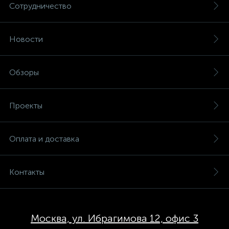
Сотрудничество
Новости
Обзоры
Проекты
Оплата и доставка
Контакты
Москва, ул. Ибрагимова 12, офис 3