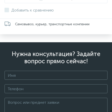
Добавить к сравнению
Самовывоз, курьер, транспортные компании
Нужна консультация? Задайте
вопрос прямо сейчас!