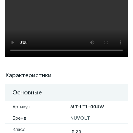
Характеристики
Основные
Артикул
MT-LTL-004W
Бренд
NUVOLT
Класс
IP 20