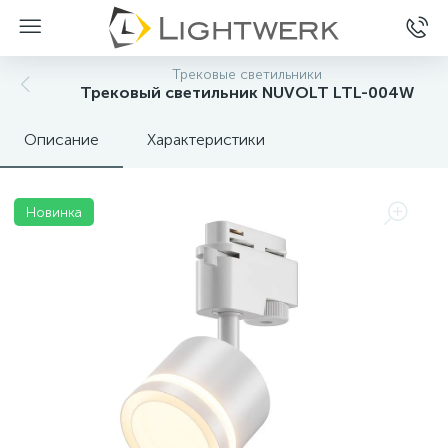
Трековые светильники
Трековый светильник NUVOLT LTL-004W
Описание
Характеристики
Новинка