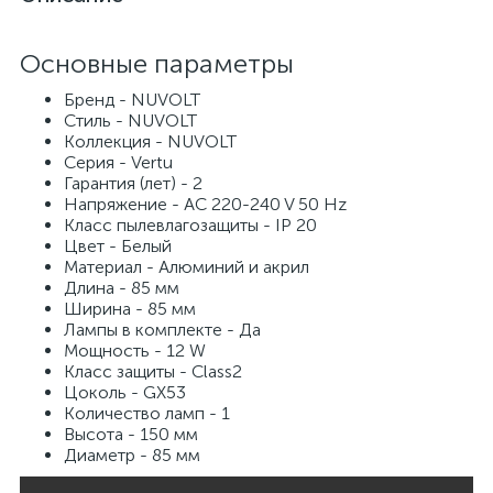
Основные параметры
Бренд - NUVOLT
Стиль - NUVOLT
Коллекция - NUVOLT
Серия - Vertu
Гарантия (лет) - 2
Напряжение - AC 220-240 V 50 Hz
Класс пылевлагозащиты - IP 20
Цвет - Белый
Материал - Алюминий и акрил
Длина - 85 мм
Ширина - 85 мм
Лампы в комплекте - Да
Мощность - 12 W
Класс защиты - Class2
Цоколь - GX53
Количество ламп - 1
Высота - 150 мм
Диаметр - 85 мм