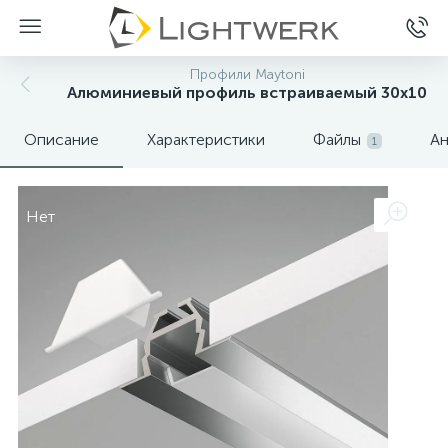
Профили Maytoni
Алюминиевый профиль встраиваемый 30x10
Описание
Характеристики
Файлы
Ан
1
Нет