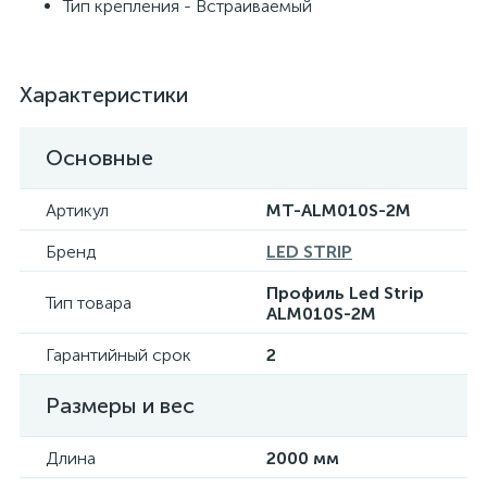
Тип крепления - Встраиваемый
Характеристики
Основные
Артикул
MT-ALM010S-2M
Бренд
LED STRIP
Профиль Led Strip
Тип товара
ALM010S-2M
Гарантийный срок
2
Размеры и вес
Длина
2000 мм