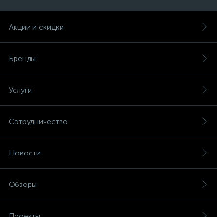
Акции и скидки
Бренды
Услуги
Сотрудничество
Новости
Обзоры
Проекты