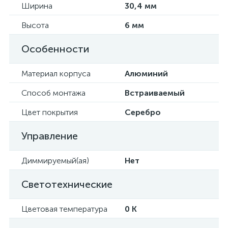
Ширина
30,4 мм
Высота
6 мм
Особенности
Материал корпуса
Алюминий
Способ монтажа
Встраиваемый
Цвет покрытия
Серебро
Управление
Диммируемый(ая)
Нет
Светотехнические
Цветовая температура
0 K