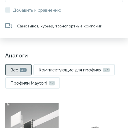
Добавить к сравнению
Самовывоз, курьер, транспортные компании
Аналоги
Все
Комплектующие для профиля
43
26
Профили Maytoni
17
Нет
Нет