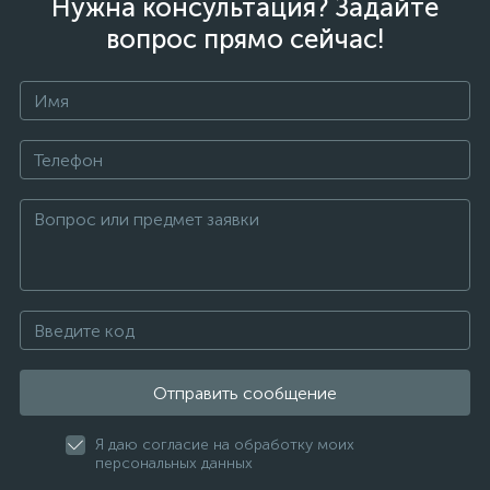
Нужна консультация? Задайте
вопрос прямо сейчас!
Отправить сообщение
Я даю согласие на обработку моих
персональных данных