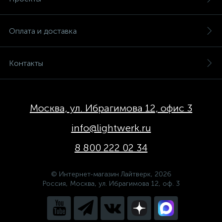
Оплата и доставка
Контакты
Москва, ул. Ибрагимова 12, офис 3
info@lightwerk.ru
8 800 222 02 34
© Интернет-магазин Лайтверк, 2026
Россия, Москва, ул. Ибрагимова 12, оф. 3