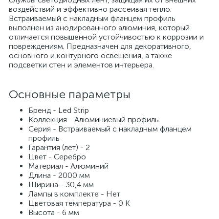
воздействий и эффективно рассеивая тепло.
Встраиваемый с накладным фланцем профиль
выполнен из анодированного алюминия, который
отличается повышенной устойчивостью к коррозии и
повреждениям. Предназначен для декоративного,
основного и контурного освещения, а также
подсветки стен и элементов интерьера.
Основные параметры
Бренд - Led Strip
Коллекция - Алюминиевый профиль
Серия - Встраиваемый с накладным фланцем
профиль
Гарантия (лет) - 2
Цвет - Серебро
Материал - Алюминий
Длина - 2000 мм
Ширина - 30,4 мм
Лампы в комплекте - Нет
Цветовая температура - 0 K
Высота - 6 мм