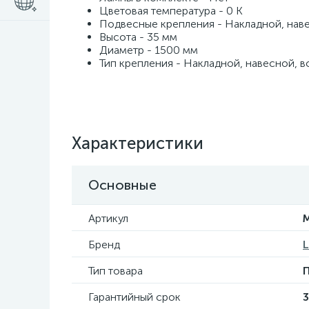
Цветовая температура - 0 K
Подвесные крепления - Накладной, нав
Высота - 35 мм
Диаметр - 1500 мм
Тип крепления - Накладной, навесной, в
Характеристики
Основные
Артикул
M
Бренд
L
Тип товара
П
Гарантийный срок
3