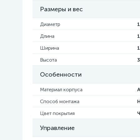
Размеры и вес
Диаметр
Длина
Ширина
Высота
Особенности
Материал корпуса
Способ монтажа
Н
Цвет покрытия
Управление