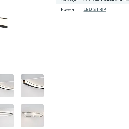
Бренд
LED STRIP