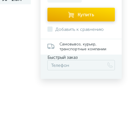
Купить
Добавить к сравнению
Самовывоз, курьер,
транспортные компании
Быстрый заказ