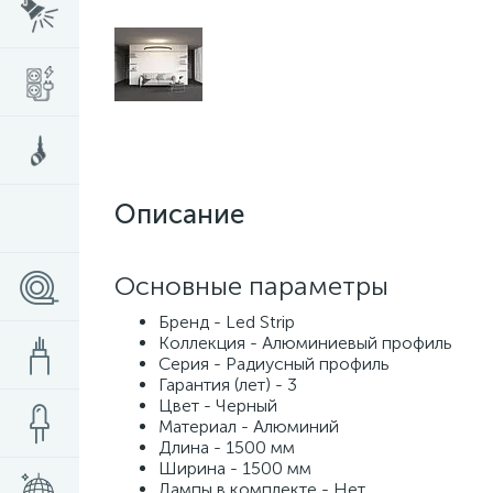
Описание
Основные параметры
Бренд - Led Strip
Коллекция - Алюминиевый профиль
Серия - Радиусный профиль
Гарантия (лет) - 3
Цвет - Черный
Материал - Алюминий
Длина - 1500 мм
Ширина - 1500 мм
Лампы в комплекте - Нет