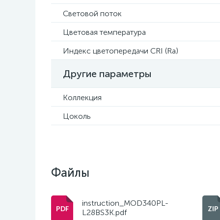
Световой поток
Цветовая температура
Индекс цветопередачи CRI (Ra)
Другие параметры
Коллекция
Цоколь
Файлы
instruction_MOD340PL-
L28BS3K.pdf