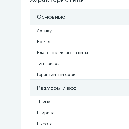
Основные
Артикул
Бренд
Класс пылевлагозащиты
Тип товара
Гарантийный срок
Размеры и вес
Длина
Ширина
Высота