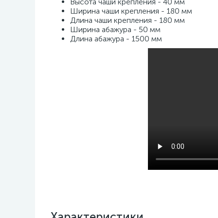
Высота чаши крепления - 40 мм
Ширина чаши крепления - 180 мм
Длина чаши крепления - 180 мм
Ширина абажура - 50 мм
Длина абажура - 1500 мм
Характеристики