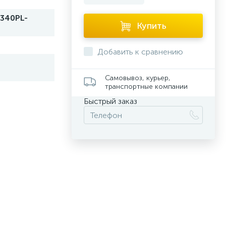
340PL-
Купить
Добавить к сравнению
Самовывоз, курьер,
транспортные компании
Быстрый заказ