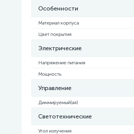
Особенности
Материал корпуса
Цвет покрытия
Электрические
Напряжение питания
Мощность
Управление
Диммируемый(ая)
Светотехнические
Угол излучения