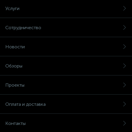
Услуги
Сотрудничество
Новости
Обзоры
Проекты
Оплата и доставка
Контакты