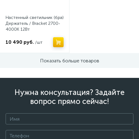
Настенный светильник (бра)
Держатель / Bracket 2700-
4000К 12Вт
10 490 руб.
/шт
Показать больше товаров
Нужна консультация? Задайте
вопрос прямо сейчас!