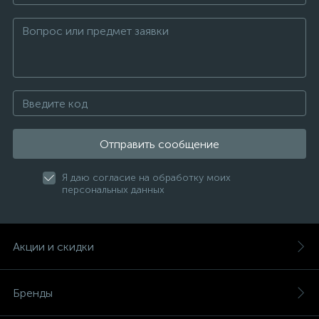
Отправить сообщение
Я даю согласие на обработку моих
персональных данных
Акции и скидки
Бренды