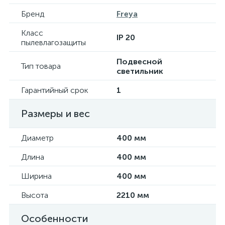
Бренд
Freya
Класс
IP 20
пылевлагозащиты
Подвесной
Тип товара
светильник
Гарантийный срок
1
Размеры и вес
Диаметр
400 мм
Длина
400 мм
Ширина
400 мм
Высота
2210 мм
Особенности