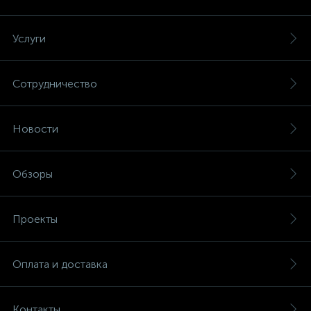
Услуги
Сотрудничество
Новости
Обзоры
Проекты
Оплата и доставка
Контакты