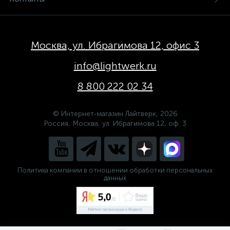
Москва, ул. Ибрагимова 12, офис 3
info@lightwerk.ru
8 800 222 02 34
© Интернет-магазин Лайтверк, 2026
Россия, Москва, ул. Ибрагимова 12, оф. 3
Политика компании в отношении обработки персональных
данных