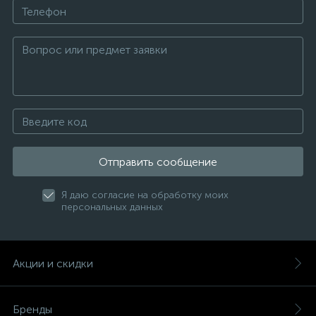
Отправить сообщение
Я даю согласие на обработку моих
персональных данных
Акции и скидки
Бренды