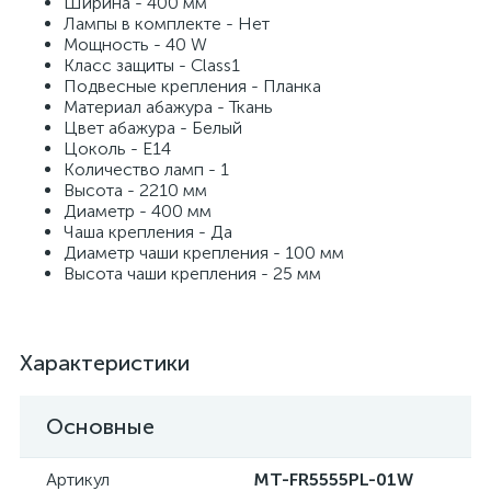
Ширина - 400 мм
Лампы в комплекте - Нет
Мощность - 40 W
Класс защиты - Class1
Подвесные крепления - Планка
Материал абажура - Ткань
Цвет абажура - Белый
Цоколь - E14
Количество ламп - 1
Высота - 2210 мм
Диаметр - 400 мм
Чаша крепления - Да
Диаметр чаши крепления - 100 мм
Высота чаши крепления - 25 мм
Характеристики
Основные
Артикул
MT-FR5555PL-01W