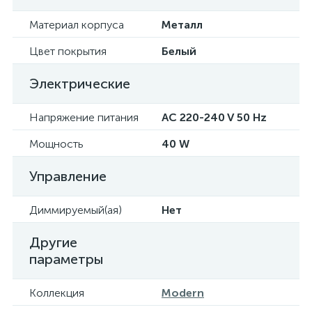
Материал корпуса
Металл
Цвет покрытия
Белый
Электрические
Напряжение питания
AC 220-240 V 50 Hz
Мощность
40 W
Управление
Диммируемый(ая)
Нет
Другие
параметры
Коллекция
Modern