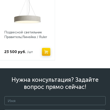
Подвесной светильник
Правитель/Линейка / Ruler
23 500 руб.
/шт
Нужна консультация? Задайте
вопрос прямо сейчас!