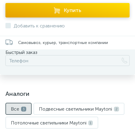
Купить
Добавить к сравнению
Самовывоз, курьер, транспортные компании
Быстрый заказ
Аналоги
Все
Подвесные светильники Maytoni
3
2
Потолочные светильники Maytoni
1