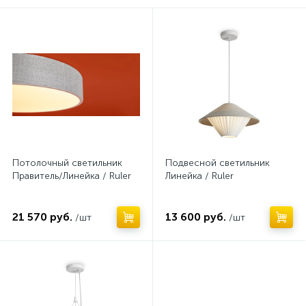
Нет
Нет
Потолочный светильник
Подвесной светильник
Правитель/Линейка / Ruler
Линейка / Ruler
21 570 руб.
13 600 руб.
/шт
/шт
Нет