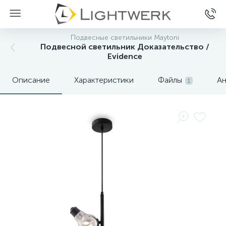
Подвесные светильники Maytoni
Подвесной светильник Доказательство /
Evidence
Описание
Характеристики
Файлы
Ан
1
Нет