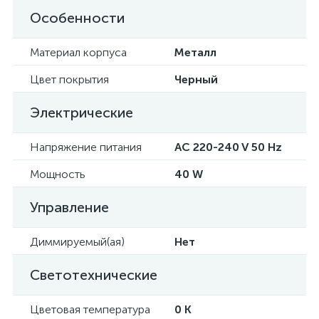
Особенности
Материал корпуса
Металл
Цвет покрытия
Черный
Электрические
Напряжение питания
AC 220-240 V 50 Hz
Мощность
40 W
Управление
Диммируемый(ая)
Нет
Светотехнические
Цветовая температура
0 K