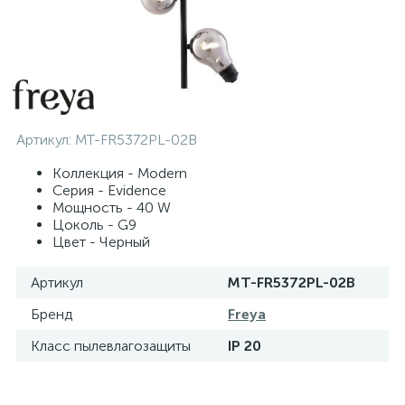
Артикул:
MT-FR5372PL-02B
Коллекция - Modern
Серия - Evidence
Мощность - 40 W
Цоколь - G9
Цвет - Черный
Артикул
MT-FR5372PL-02B
Бренд
Freya
Класс пылевлагозащиты
IP 20