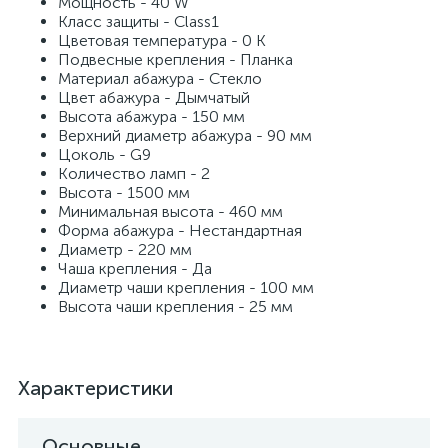
Мощность - 40 W
Класс защиты - Class1
Цветовая температура - 0 K
Подвесные крепления - Планка
Материал абажура - Стекло
Цвет абажура - Дымчатый
Высота абажура - 150 мм
Верхний диаметр абажура - 90 мм
Цоколь - G9
Количество ламп - 2
Высота - 1500 мм
Минимальная высота - 460 мм
Форма абажура - Нестандартная
Диаметр - 220 мм
Чаша крепления - Да
Диаметр чаши крепления - 100 мм
Высота чаши крепления - 25 мм
Характеристики
Основные