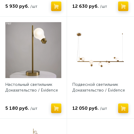
5 930 руб.
12 630 руб.
/шт
/шт
Нет
Нет
Настольный светильник
Подвесной светильник
Доказательство / Evidence
Доказательство / Evidence
5 180 руб.
12 050 руб.
/шт
/шт
Нет
Нет