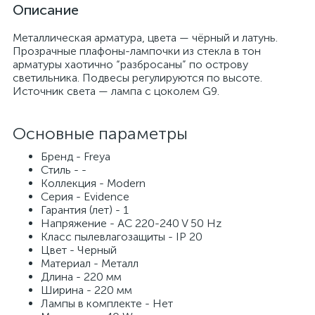
Описание
Металлическая арматура, цвета — чёрный и латунь.
Прозрачные плафоны-лампочки из стекла в тон
арматуры хаотично “разбросаны” по острову
светильника. Подвесы регулируются по высоте.
Источник света — лампа с цоколем G9.
Основные параметры
Бренд - Freya
Стиль - -
Коллекция - Modern
Серия - Evidence
Гарантия (лет) - 1
Напряжение - AC 220-240 V 50 Hz
Класс пылевлагозащиты - IP 20
Цвет - Черный
Материал - Металл
Длина - 220 мм
Ширина - 220 мм
Лампы в комплекте - Нет