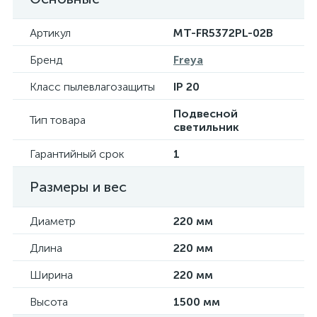
Артикул
MT-FR5372PL-02B
Бренд
Freya
Класс пылевлагозащиты
IP 20
Подвесной
Тип товара
светильник
Гарантийный срок
1
Размеры и вес
Диаметр
220 мм
Длина
220 мм
Ширина
220 мм
Высота
1500 мм