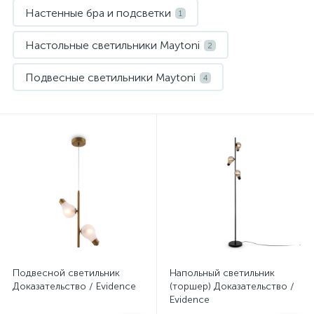
Настенные бра и подсветки
1
Настольные светильники Maytoni
2
Подвесные светильники Maytoni
4
Нет
Нет
Подвесной светильник
Напольный светильник
Доказательство / Evidence
(торшер) Доказательство /
Evidence