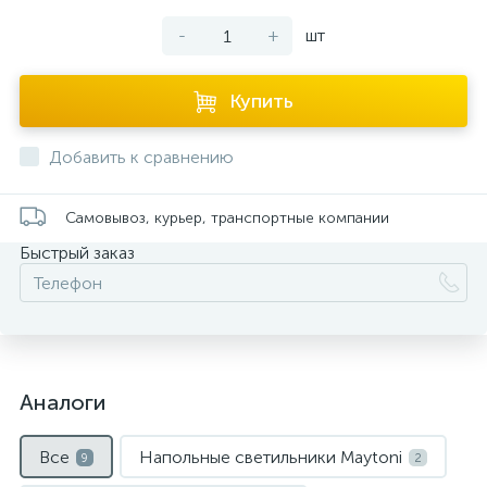
-
+
шт
Купить
Добавить к сравнению
Самовывоз, курьер, транспортные компании
Быстрый заказ
Аналоги
Все
Напольные светильники Maytoni
9
2