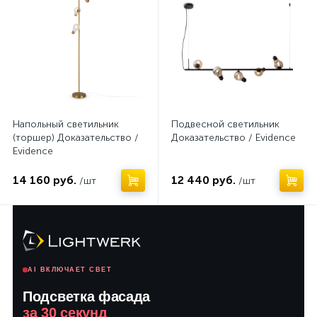
Напольный светильник
Подвесной светильник
(торшер) Доказательство /
Доказательство / Evidence
Evidence
14 160 руб.
12 440 руб.
/шт
/шт
AI ВКЛЮЧАЕТ СВЕТ
Подсветка фасада
за 30 секунд