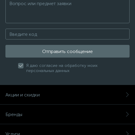
Отправить сообщение
Я даю согласие на обработку моих
персональных данных
Акции и скидки
Бренды
Услуги