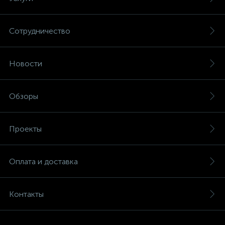
Сотрудничество
Новости
Обзоры
Проекты
Оплата и доставка
Контакты