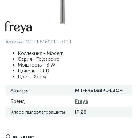
Артикул:
MT-FR5168PL-L3CH
Коллекция - Modern
Серия - Telescope
Мощность - 3 W
Цоколь - LED
Цвет - Хром
Артикул
MT-FR5168PL-L3CH
Бренд
Freya
Класс пылевлагозащиты
IP 20
Описание