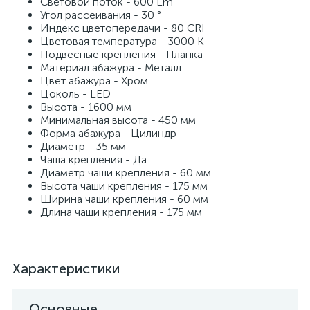
Световой поток - 600 Lm
Угол рассеивания - 30 °
Индекс цветопередачи - 80 CRI
Цветовая температура - 3000 K
Подвесные крепления - Планка
Материал абажура - Металл
Цвет абажура - Хром
Цоколь - LED
Высота - 1600 мм
Минимальная высота - 450 мм
Форма абажура - Цилиндр
Диаметр - 35 мм
Чаша крепления - Да
Диаметр чаши крепления - 60 мм
Высота чаши крепления - 175 мм
Ширина чаши крепления - 60 мм
Длина чаши крепления - 175 мм
Характеристики
Основные