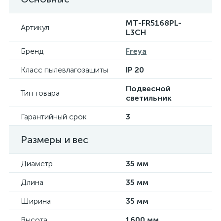
MT-FR5168PL-
Артикул
L3CH
Бренд
Freya
Класс пылевлагозащиты
IP 20
Подвесной
Тип товара
светильник
Гарантийный срок
3
Размеры и вес
Диаметр
35 мм
Длина
35 мм
Ширина
35 мм
Высота
1600 мм