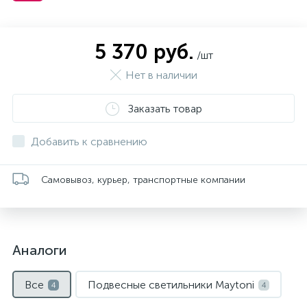
5 370 руб.
/шт
Нет в наличии
Заказать товар
Добавить к сравнению
Самовывоз, курьер, транспортные компании
Аналоги
Все
Подвесные светильники Maytoni
4
4