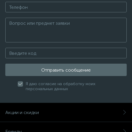
Отправить сообщение
Я даю согласие на обработку моих
персональных данных
Акции и скидки
Бренды