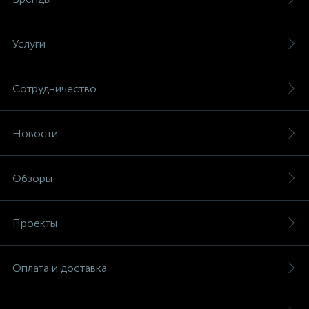
Услуги
Сотрудничество
Новости
Обзоры
Проекты
Оплата и доставка