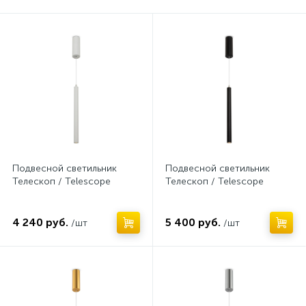
Нет
Нет
Подвесной светильник
Подвесной светильник
Телескоп / Telescope
Телескоп / Telescope
4 240 руб.
5 400 руб.
/шт
/шт
Нет
Нет