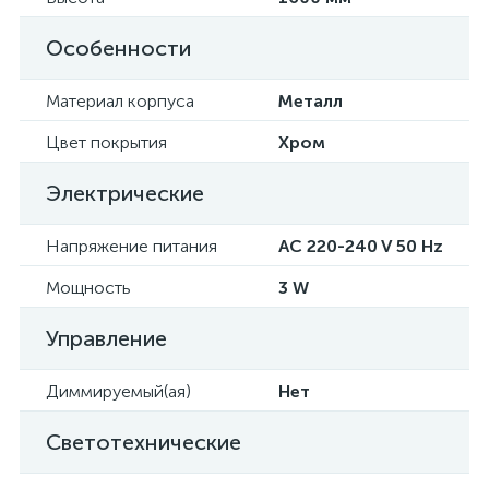
Особенности
Материал корпуса
Металл
Цвет покрытия
Хром
Электрические
Напряжение питания
AC 220-240 V 50 Hz
Мощность
3 W
Управление
Диммируемый(ая)
Нет
Светотехнические