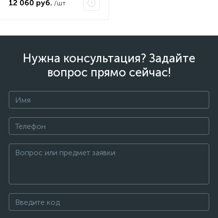
12 060 руб.
/шт
Нужна консультация? Задайте
вопрос прямо сейчас!