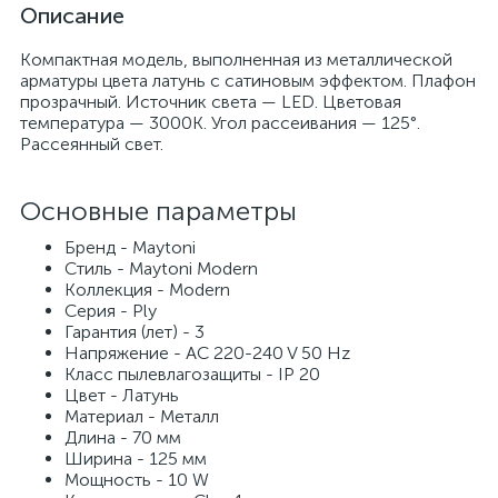
Описание
Компактная модель, выполненная из металлической
арматуры цвета латунь с сатиновым эффектом. Плафон
прозрачный. Источник света — LED. Цветовая
температура — 3000К. Угол рассеивания — 125°.
Рассеянный свет.
Основные параметры
Бренд - Maytoni
Стиль - Maytoni Modern
Коллекция - Modern
Серия - Ply
Гарантия (лет) - 3
Напряжение - AC 220-240 V 50 Hz
Класс пылевлагозащиты - IP 20
Цвет - Латунь
Материал - Металл
Длина - 70 мм
Ширина - 125 мм
Мощность - 10 W