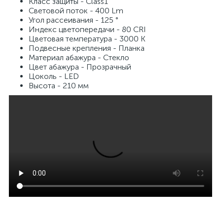
Класс защиты - Class1
Световой поток - 400 Lm
Угол рассеивания - 125 °
Индекс цветопередачи - 80 CRI
Цветовая температура - 3000 K
Подвесные крепления - Планка
Материал абажура - Стекло
Цвет абажура - Прозрачный
Цоколь - LED
Высота - 210 мм