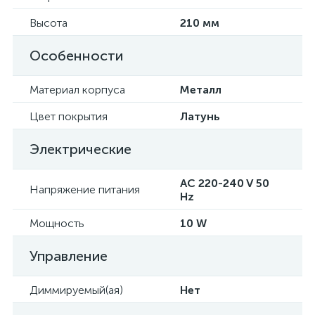
Высота
210 мм
Особенности
Материал корпуса
Металл
Цвет покрытия
Латунь
Электрические
AC 220-240 V 50
Напряжение питания
Hz
Мощность
10 W
Управление
Диммируемый(ая)
Нет