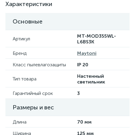
Характеристики
Основные
MT-MOD355WL-
Артикул
L6BS3K
Бренд
Maytoni
Класс пылевлагозащиты
IP 20
Настенный
Тип товара
светильник
Гарантийный срок
3
Размеры и вес
Длина
70 мм
Ширина
125 мм