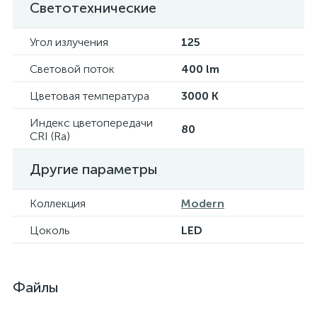
Светотехнические
Угол излучения
125
Световой поток
400 lm
Цветовая температура
3000 K
Индекс цветопередачи
80
CRI (Ra)
Другие параметры
Коллекция
Modern
Цоколь
LED
Файлы