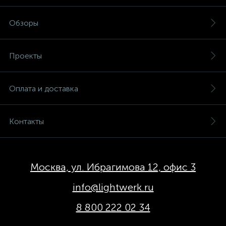
Обзоры
Проекты
Оплата и доставка
Контакты
Москва, ул. Ибрагимова 12, офис 3
info@lightwerk.ru
8 800 222 02 34