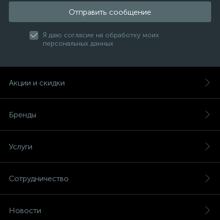
Отправить сообщение
Я даю согласие на обработку моих
персональных данных
Акции и скидки
Бренды
Услуги
Сотрудничество
Новости