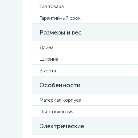
Тип товара
Гарантийный срок
Размеры и вес
Длина
Ширина
Высота
Особенности
Материал корпуса
Цвет покрытия
Электрические