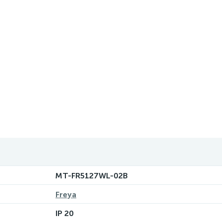
MT-FR5127WL-02B
Freya
IP 20