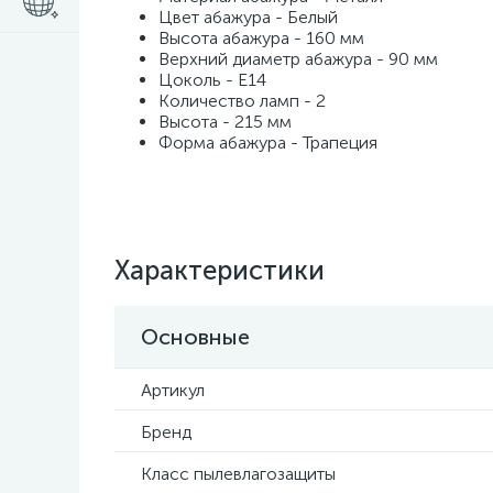
Цвет абажура - Белый
Высота абажура - 160 мм
Верхний диаметр абажура - 90 мм
Цоколь - E14
Количество ламп - 2
Высота - 215 мм
Форма абажура - Трапеция
Характеристики
Основные
Артикул
Бренд
Класс пылевлагозащиты