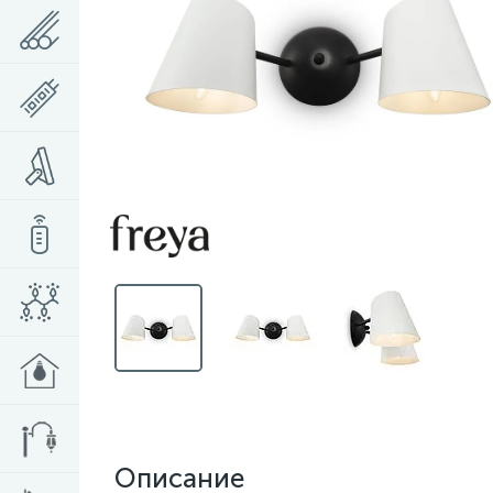
Описание