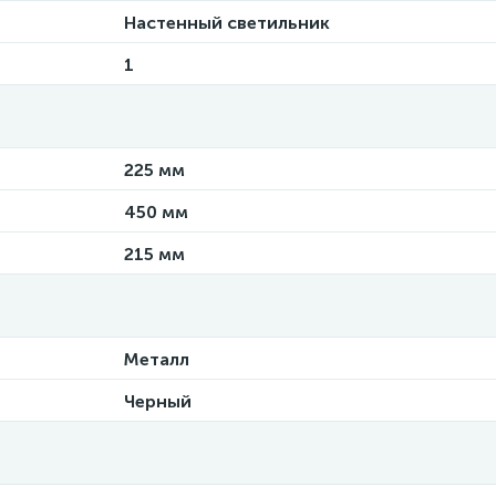
Настенный светильник
1
225 мм
450 мм
215 мм
Металл
Черный