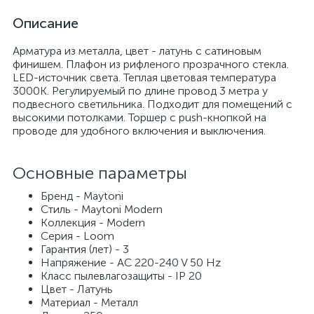
Описание
Арматура из металла, цвет - латунь с сатиновым
финишем. Плафон из рифленого прозрачного стекла.
LED-источник света. Теплая цветовая температура
3000К. Регулируемый по длине провод 3 метра у
подвесного светильника. Подходит для помещений с
высокими потолками. Торшер с push-кнопкой на
проводе для удобного включения и выключения.
Основные параметры
Бренд - Maytoni
Стиль - Maytoni Modern
Коллекция - Modern
Серия - Loom
Гарантия (лет) - 3
Напряжение - AC 220-240 V 50 Hz
Класс пылевлагозащиты - IP 20
Цвет - Латунь
Материал - Металл