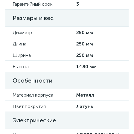
Гарантийный срок
3
Размеры и вес
Диаметр
250 мм
Длина
250 мм
Ширина
250 мм
Высота
1480 мм
Особенности
Материал корпуса
Металл
Цвет покрытия
Латунь
Электрические