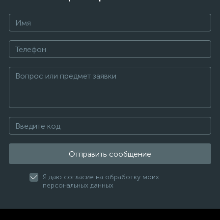
Отправить сообщение
Я даю согласие на обработку моих
персональных данных