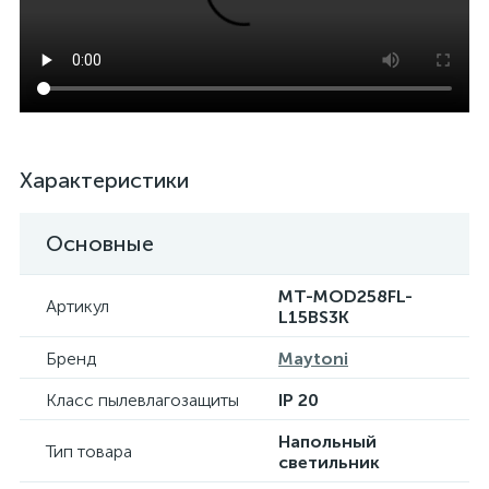
Характеристики
Основные
MT-MOD258FL-
Артикул
L15BS3K
Бренд
Maytoni
Класс пылевлагозащиты
IP 20
Напольный
Тип товара
светильник