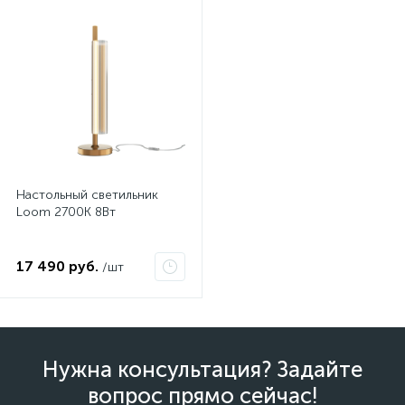
Нет
Настольный светильник
Loom 2700К 8Вт
17 490 руб.
/шт
Нужна консультация? Задайте
вопрос прямо сейчас!