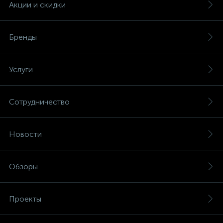
Акции и скидки
Бренды
Услуги
Сотрудничество
Новости
Обзоры
Проекты