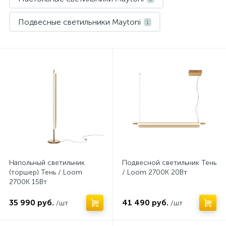
Подвесные светильники Maytoni
1
Нет
Нет
Напольный светильник
Подвесной светильник Тень
(торшер) Тень / Loom
/ Loom 2700К 20Вт
2700К 15Вт
35 990 руб.
41 490 руб.
/шт
/шт