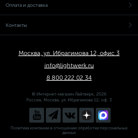
Оплата и доставка
Контакты
Москва, ул. Ибрагимова 12, офис 3
info@lightwerk.ru
8 800 222 02 34
© Интернет-магазин Лайтверк, 2026
Россия, Москва, ул. Ибрагимова 12, оф. 3
Политика компании в отношении обработки персональных
данных