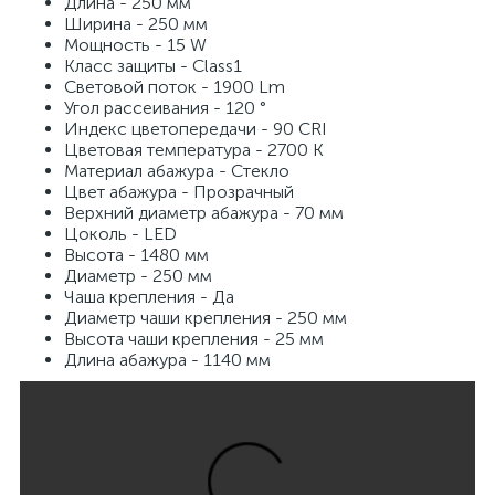
Длина - 250 мм
Ширина - 250 мм
Мощность - 15 W
Класс защиты - Class1
Световой поток - 1900 Lm
Угол рассеивания - 120 °
Индекс цветопередачи - 90 CRI
Цветовая температура - 2700 K
Материал абажура - Стекло
Цвет абажура - Прозрачный
Верхний диаметр абажура - 70 мм
Цоколь - LED
Высота - 1480 мм
Диаметр - 250 мм
Чаша крепления - Да
Диаметр чаши крепления - 250 мм
Высота чаши крепления - 25 мм
Длина абажура - 1140 мм