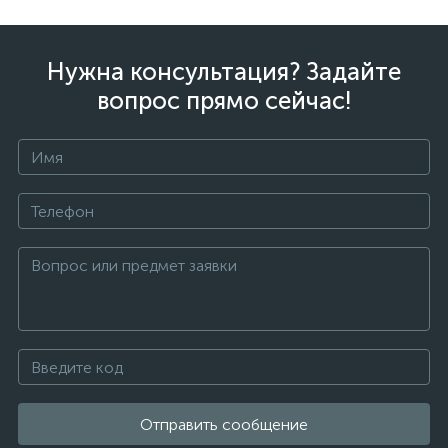
Нужна консультация? Задайте
вопрос прямо сейчас!
Отправить сообщение