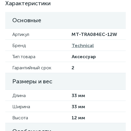
Характеристики
Основные
Артикул
MT-TRA084EC-12W
Бренд
Technical
Тип товара
Аксессуар
Гарантийный срок
2
Размеры и вес
Длина
33 мм
Ширина
33 мм
Высота
12 мм