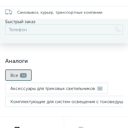
Самовывоз, курьер, транспортные компании
Быстрый заказ
Аналоги
Все
36
Аксессуары для трековых светильников
14
Комплектующие для систем освещения с токоведущи
Нет
Нет