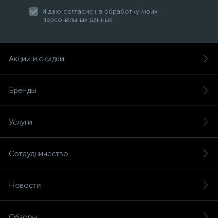
Я даю согласие на обработку моих
персональных данных
Акции и скидки
Бренды
Услуги
Сотрудничество
Новости
Обзоры