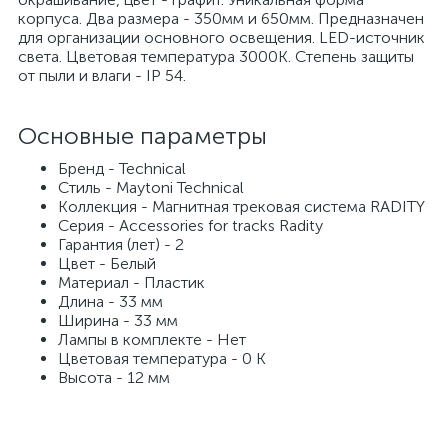
корпуса. Два размера - 350мм и 650мм. Предназначен
для организации основного освещения. LED-источник
света. Цветовая температура 3000К. Степень защиты
от пыли и влаги - IP 54.
Основные параметры
Бренд - Technical
Стиль - Maytoni Technical
Коллекция - Магнитная трековая система RADITY
Серия - Accessories for tracks Radity
Гарантия (лет) - 2
Цвет - Белый
Материал - Пластик
Длина - 33 мм
Ширина - 33 мм
Лампы в комплекте - Нет
Цветовая температура - 0 K
Высота - 12 мм