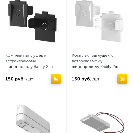
Комплект заглушек к
Комплект заглушек к
встраиваемому
встраиваемому
шинопроводу Radity 2шт
шинопроводу Radity 2шт
150 руб.
150 руб.
/шт
/шт
Нет
Нет