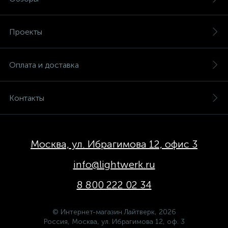
Проекты
Оплата и доставка
Контакты
Москва, ул. Ибрагимова 12, офис 3
info@lightwerk.ru
8 800 222 02 34
© Интернет-магазин Лайтверк, 2026
Россия, Москва, ул. Ибрагимова 12, оф. 3