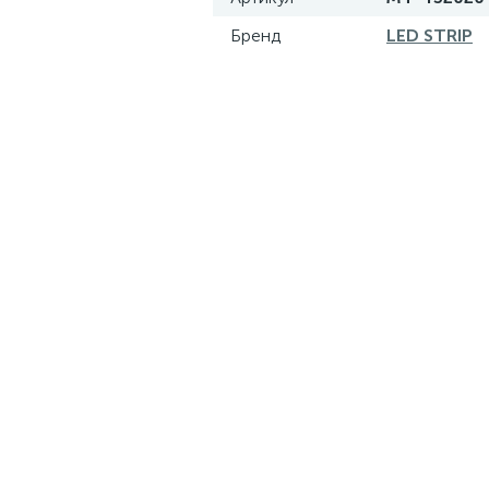
Бренд
LED STRIP