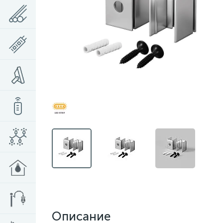
Описание