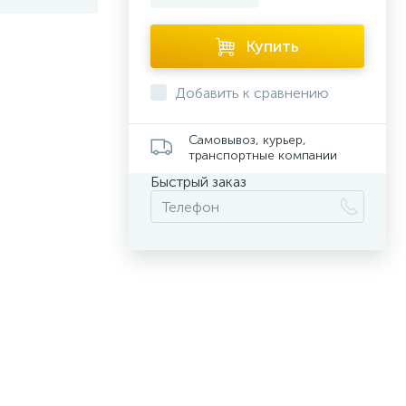
Купить
Добавить к сравнению
Самовывоз, курьер,
транспортные компании
Быстрый заказ