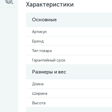
Характеристики
Основные
Артикул
Бренд
Тип товара
Гарантийный срок
Размеры и вес
Длина
Ширина
Высота