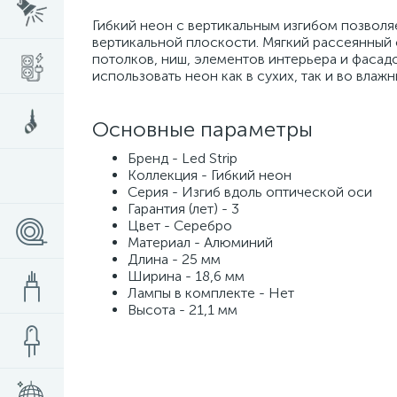
Гибкий неон с вертикальным изгибом позволя
вертикальной плоскости. Мягкий рассеянный 
потолков, ниш, элементов интерьера и фасадо
использовать неон как в сухих, так и во влаж
Основные параметры
Бренд - Led Strip
Коллекция - Гибкий неон
Серия - Изгиб вдоль оптической оси
Гарантия (лет) - 3
Цвет - Серебро
Материал - Алюминий
Длина - 25 мм
Ширина - 18,6 мм
Лампы в комплекте - Нет
Высота - 21,1 мм