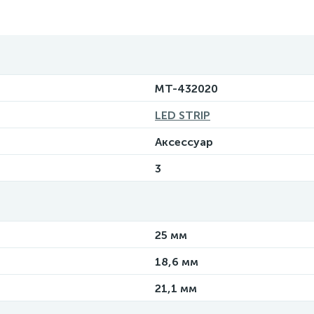
MT-432020
LED STRIP
Аксессуар
3
25 мм
18,6 мм
21,1 мм