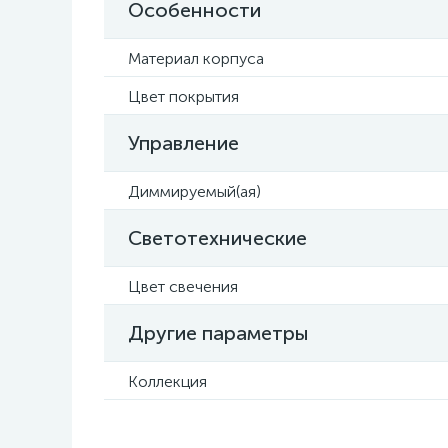
Особенности
Материал корпуса
Цвет покрытия
Управление
Диммируемый(ая)
Светотехнические
Цвет свечения
Другие параметры
Коллекция