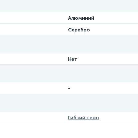
Алюминий
Серебро
Нет
-
Гибкий неон