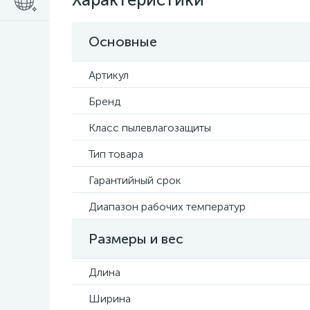
Основные
Артикул
Бренд
Класс пылевлагозащиты
Тип товара
Гарантийный срок
Диапазон рабочих температур
Размеры и вес
Длина
Ширина