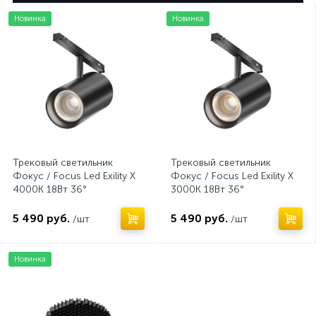
Новинка
Новинка
Трековый светильник
Трековый светильник
Фокус / Focus Led Exility X
Фокус / Focus Led Exility X
4000K 18Вт 36°
3000K 18Вт 36°
5 490 руб.
5 490 руб.
/шт
/шт
Новинка