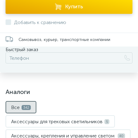
Купить
Добавить к сравнению
Самовывоз, курьер, транспортные компании
Быстрый заказ
Аналоги
Все
342
Аксессуары для трековых светильников
5
Аксессуары, крепления и управление светом
40