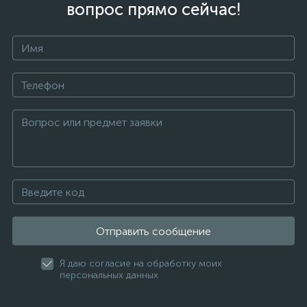
вопрос прямо сейчас!
Отправить сообщение
Я даю согласие на обработку моих
персональных данных