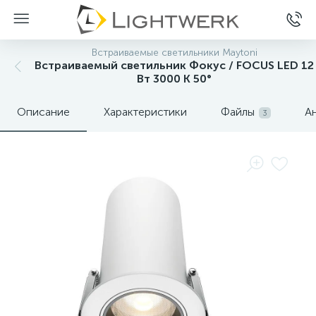
Встраиваемые светильники Maytoni
Встраиваемый светильник Фокус / FOCUS LED 12
Вт 3000 К 50°
Описание
Характеристики
Файлы
А
3
Нет