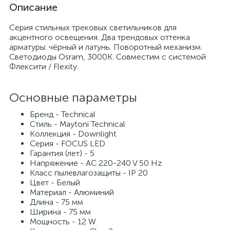
Описание
Серия стильных трековых светильников для
акцентного освещения. Два трендовых оттенка
арматуры: чёрный и латунь. Поворотный механизм.
Светодиоды Osram, 3000K. Совместим с системой
Флексити / Flexity.
Основные параметры
Бренд - Technical
Стиль - Maytoni Technical
Коллекция - Downlight
Серия - FOCUS LED
Гарантия (лет) - 5
Напряжение - AC 220-240 V 50 Hz
Класс пылевлагозащиты - IP 20
Цвет - Белый
Материал - Алюминий
Длина - 75 мм
Ширина - 75 мм
Мощность - 12 W