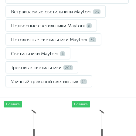
Встраиваемые светильники Maytoni
23
Подвесные светильники Maytoni
8
Потолочные светильники Maytoni
39
Светильники Maytoni
6
Трековые светильники
207
Уличный трековый светильник
14
Новинка
Новинка