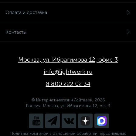
Оплата и доставка
Контакты
Москва, ул. Ибрагимова 12, офис 3
info@lightwerk.ru
8 800 222 02 34
© Интернет-магазин Лайтверк, 2026
Россия, Москва, ул. Ибрагимова 12, оф. 3
Политика компании в отношении обработки персональных