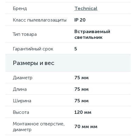
Бренд
Technical
Класс пылевлагозащиты
IP 20
Встраиваемый
Тип товара
светильник
Гарантийный срок
5
Размеры и вес
Диаметр
75 мм
Длина
75 мм
Ширина
75 мм
Высота
120 мм
Монтажное отверстие,
70 мм мм
диаметр