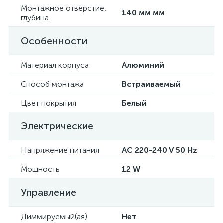
Монтажное отверстие,
140 мм мм
глубина
Особенности
Материал корпуса
Алюминий
Способ монтажа
Встраиваемый
Цвет покрытия
Белый
Электрические
Напряжение питания
AC 220-240 V 50 Hz
Мощность
12 W
Управление
Диммируемый(ая)
Нет