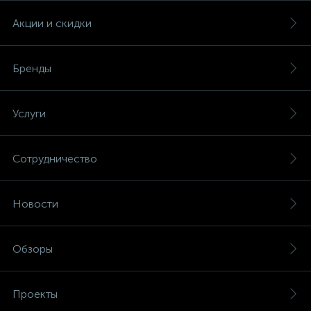
Акции и скидки
Бренды
Услуги
Сотрудничество
Новости
Обзоры
Проекты