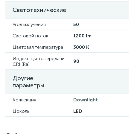
Светотехнические
Угол излучения
50
Световой поток
1200 lm
Цветовая температура
3000 K
Индекс цветопередачи
90
CRI (Ra)
Другие
параметры
Коллекция
Downlight
Цоколь
LED