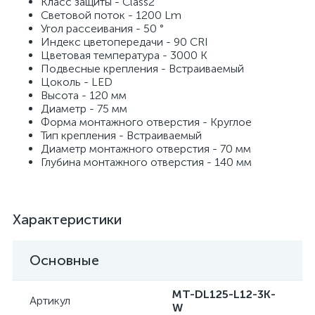
Класс защиты - Class2
Световой поток - 1200 Lm
Угол рассеивания - 50 °
Индекс цветопередачи - 90 CRI
Цветовая температура - 3000 K
Подвесные крепления - Встраиваемый
Цоколь - LED
Высота - 120 мм
Диаметр - 75 мм
Форма монтажного отверстия - Круглое
Тип крепления - Встраиваемый
Диаметр монтажного отверстия - 70 мм
Глубина монтажного отверстия - 140 мм
Характеристики
Основные
MT-DL125-L12-3K-
Артикул
W