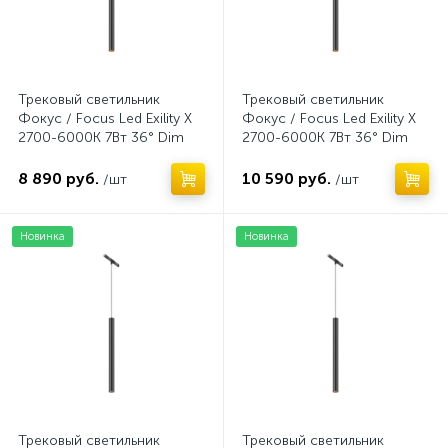
Трековый светильник
Трековый светильник
Фокус / Focus Led Exility X
Фокус / Focus Led Exility X
2700-6000K 7Вт 36° Dim
2700-6000K 7Вт 36° Dim
Smart Zigbee
Dali2
8 890 руб.
10 590 руб.
/шт
/шт
Новинка
Новинка
Трековый светильник
Трековый светильник