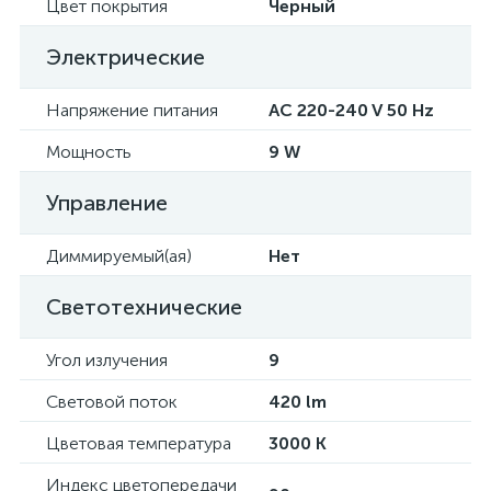
Цвет покрытия
Черный
Электрические
Напряжение питания
AC 220-240 V 50 Hz
Мощность
9 W
Управление
Диммируемый(ая)
Нет
Светотехнические
Угол излучения
9
Световой поток
420 lm
Цветовая температура
3000 K
Индекс цветопередачи