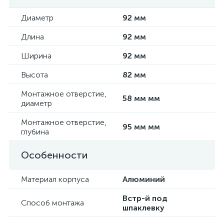
Диаметр
92 мм
Длина
92 мм
Ширина
92 мм
Высота
82 мм
Монтажное отверстие,
58 мм мм
диаметр
Монтажное отверстие,
95 мм мм
глубина
Особенности
Материал корпуса
Алюминий
Встр-й под
Способ монтажа
шпаклевку