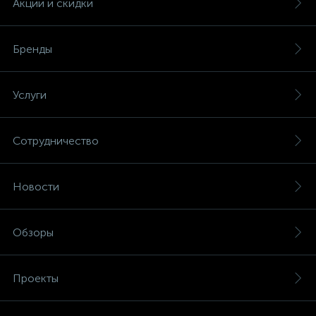
Акции и скидки
Бренды
Услуги
Сотрудничество
Новости
Обзоры
Проекты