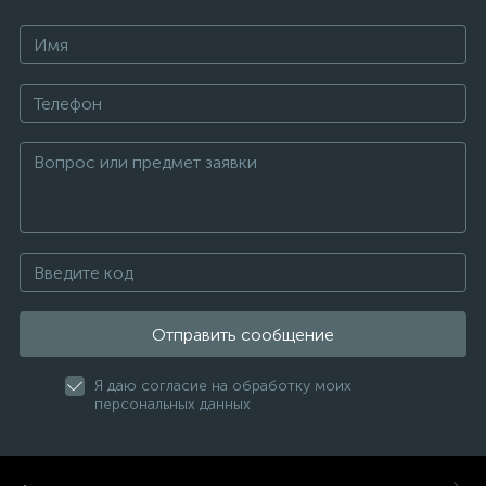
Отправить сообщение
Я даю согласие на обработку моих
персональных данных