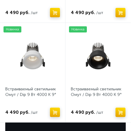
4 490 руб.
4 490 руб.
/шт
/шт
Новинка
Новинка
Встраиваемый светильник
Встраиваемый светильник
Омут / Dip 9 Вт 4000 К 9°
Омут / Dip 9 Вт 4000 К 9°
4 490 руб.
4 490 руб.
/шт
/шт