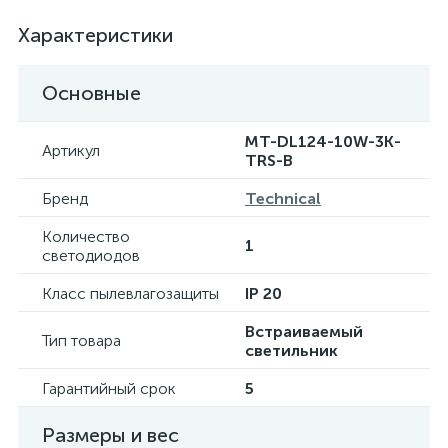
Характеристики
Основные
MT-DL124-10W-3K-
Артикул
TRS-B
Бренд
Technical
Количество
1
светодиодов
Класс пылевлагозащиты
IP 20
Встраиваемый
Тип товара
светильник
Гарантийный срок
5
Размеры и вес