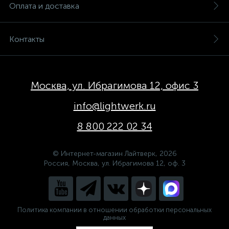
Оплата и доставка
Контакты
Москва, ул. Ибрагимова 12, офис 3
info@lightwerk.ru
8 800 222 02 34
© Интернет-магазин Лайтверк, 2026
Россия, Москва, ул. Ибрагимова 12, оф. 3
Политика компании в отношении обработки персональных
данных