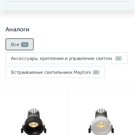
Аналоги
Все
70
Аксессуары, крепления и управление светом
10
Встраиваемые светильники Maytoni
60
Нет
Нет