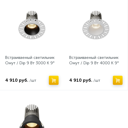
Встраиваемый светильник
Встраиваемый светильник
Омут / Dip 9 Вт 3000 К 9°
Омут / Dip 9 Вт 4000 К 9°
4 910 руб.
4 910 руб.
/шт
/шт
Нет