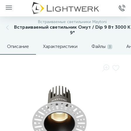
Встраиваемые светильники Maytoni
Встраиваемый светильник Омут / Dip 9 Вт 3000 К
9°
Описание
Характеристики
Файлы
А
3
Нет