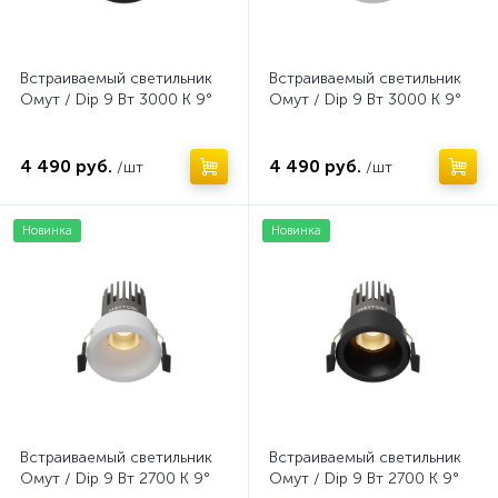
Встраиваемый светильник
Встраиваемый светильник
Омут / Dip 9 Вт 3000 К 9°
Омут / Dip 9 Вт 3000 К 9°
4 490 руб.
4 490 руб.
/шт
/шт
Новинка
Новинка
Встраиваемый светильник
Встраиваемый светильник
Омут / Dip 9 Вт 2700 К 9°
Омут / Dip 9 Вт 2700 К 9°